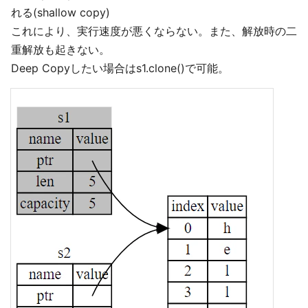
れる(shallow copy)
これにより、実行速度が悪くならない。また、解放時の二
重解放も起きない。
Deep Copyしたい場合はs1.clone()で可能。