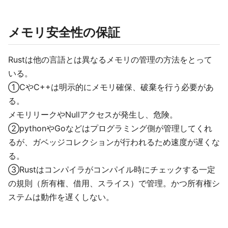
メモリ安全性の保証
Rustは他の言語とは異なるメモリの管理の方法をとって
いる。
①CやC++は明示的にメモリ確保、破棄を行う必要があ
る。
メモリリークやNullアクセスが発生し、危険。
②pythonやGoなどはプログラミング側が管理してくれ
るが、ガベッジコレクションが行われるため速度が遅くな
る。
③Rustはコンパイラがコンパイル時にチェックする一定
の規則（所有権、借用、スライス）で管理。かつ所有権シ
ステムは動作を遅くしない。