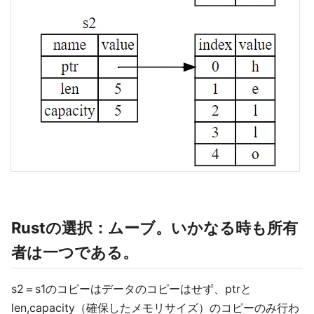
Rustの選択：ムーブ。いかなる時も所有
者は一つである。
s2＝s1のコピーはデータのコピーはせず、ptrと
len,capacity（確保したメモリサイズ）のコピーのみ行わ