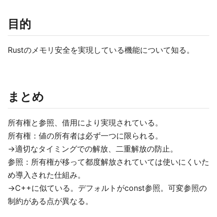
目的
Rustのメモリ安全を実現している機能について知る。
まとめ
所有権と参照、借用により実現されている。
所有権：値の所有者は必ず一つに限られる。
→適切なタイミングでの解放、二重解放の防止。
参照：所有権が移って都度解放されていては使いにくいた
め導入された仕組み。
→C++に似ている。デフォルトがconst参照。可変参照の
制約がある点が異なる。