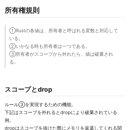
所有権規則
①Rustの各値は、所有者と呼ばれる変数と対応して
いる。
②いかなる時も所有者は一つである。
③所有者がスコープから外れたら、値は破棄され
る。
スコープとdrop
ルール③を実現するための機能。
下記はスコープを外れるとdropにより破棄されている
例。
dropはスコープを抜けた際にメモリを返還してくれる関