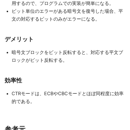
用するので、プログラムでの実装が簡単になる。
ビット単位のエラーがある暗号文を復号した場合、平
文の対応するビットのみがエラーになる。
デメリット
暗号文ブロックをビット反転すると、対応する平文ブ
ロックがビット反転する。
効率性
CTRモードは、ECBやCBCモードとほぼ同程度に効率
的である。
参考元