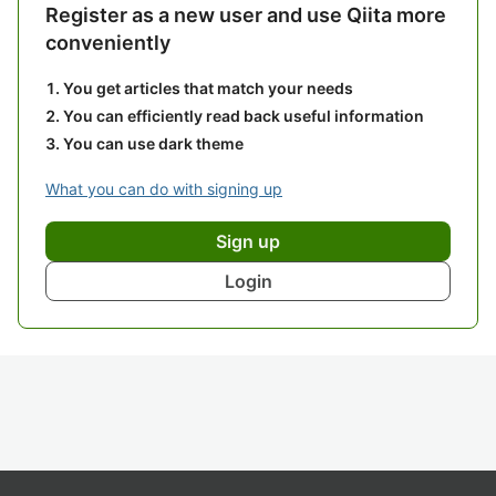
Register as a new user and use Qiita more
conveniently
You get articles that match your needs
You can efficiently read back useful information
You can use dark theme
What you can do with signing up
Sign up
Login