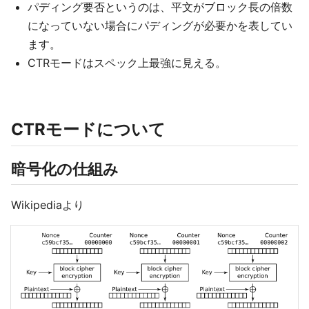
パディング要否というのは、平文がブロック長の倍数
になっていない場合にパディングが必要かを表してい
ます。
CTRモードはスペック上最強に見える。
CTRモードについて
暗号化の仕組み
Wikipediaより