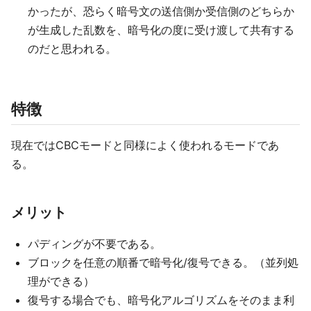
かったが、恐らく暗号文の送信側か受信側のどちらか
が生成した乱数を、暗号化の度に受け渡して共有する
のだと思われる。
特徴
現在ではCBCモードと同様によく使われるモードであ
る。
メリット
パディングが不要である。
ブロックを任意の順番で暗号化/復号できる。（並列処
理ができる）
復号する場合でも、暗号化アルゴリズムをそのまま利