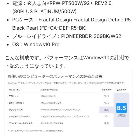
電源：玄人志向KRPW-PT500W/92+ REV2.0
(80PLUS PLATINUM/500W)
PCケース：Fractal Design Fractal Design Define R5
Black Pearl (FD-CA-DEF-R5-BK)
ブルーレイドライブ：PIONEERBDR-209BK/WS2
OS：Windows10 Pro
こんな構成です。パフォーマンスはWindows10の計測で
下記のようになっています。