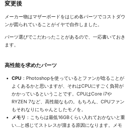
変更後
メーカー物はマザーボードをはじめ各パーツでコストダウ
ンが図られていることがイヤで自作しました。
パーツ選びでこだわったことがあるので、一応書いておき
ます。
高性能を求めたパーツ
CPU
：Photoshopを使っているとファンが唸ることが
よくあるかと思いますが、それはCPUにすごく負荷が
かかっているということです。CPUはCore i7や
RYZEN 7など、高性能なもの。もちろん、CPUファン
もそれなりにちゃんとしたモノを。
メモリ
：こちらは最低16GBくらい入れておかないと重
い…と感じてストレスが溜まる原因になります。メモ