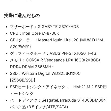
実際に選んだもの
マザーボード：GIGABYTE Z370-HD3
CPU：Intel Core i7-8700K
CPUクーラー：MasterLiquid Lite 120 (MLW-D12M-
A20PW-R1)
グラフィックボード：ASUS PH-GTX1050TI-4G
メモリ：CORSAIR Vengeance LPX 16GB(2x8GB)
DDR4 DRAM 2666MHz
SSD：Western Digital WDS256G1X0C
[256GB/SSD]
SSDヒートシンク：アイネックス HM-21 M.2 SSD用
ヒートシンク
ハードディスク：SeagateBarracuda ST4000DM004
バルク品 (3.5インチ/4TB/SATA)