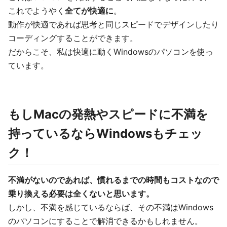
これでようやく
全てが快適に
。
動作が快適であれば思考と同じスピードでデザインしたり
コーディングすることができます。
だからこそ、私は快適に動くWindowsのパソコンを使っ
ています。
もしMacの発熱やスピードに不満を
持っているならWindowsもチェッ
ク！
不満がないのであれば、慣れるまでの時間もコストなので
乗り換える必要は全くないと思います。
しかし、不満を感じているならば、その不満はWindows
のパソコンにすることで解消できるかもしれません。