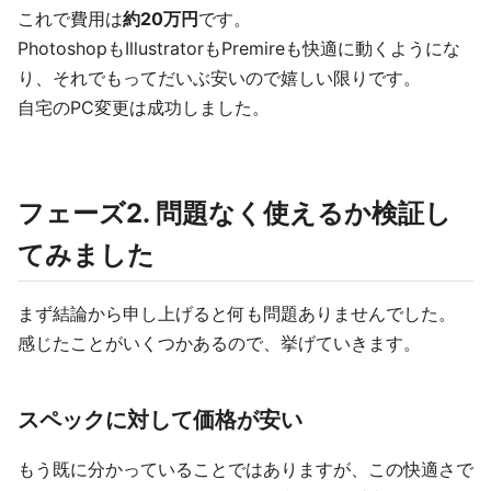
これで費用は
約20万円
です。
PhotoshopもIllustratorもPremireも快適に動くようにな
り、それでもってだいぶ安いので嬉しい限りです。
自宅のPC変更は成功しました。
フェーズ2. 問題なく使えるか検証し
てみました
まず結論から申し上げると何も問題ありませんでした。
感じたことがいくつかあるので、挙げていきます。
スペックに対して価格が安い
もう既に分かっていることではありますが、この快適さで