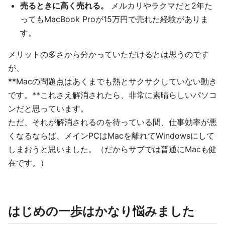
売るときに高く売れる。
メルカリやラクマだと2年た
ってもMacBook Proが15万円で売れた経験がありま
す。
メリットの多さから分かっていただけるとは思うのです
が、
**Macの問題点はあくまでも熱とサクサクしていない動き
です。**これさえ解消されたら、非常に素晴らしいパソコ
ンだと思っています。
ただ、それが解消されるのを待っている間、仕事効率が悪
くなるならば、メインPCはMacを離れてWindowsにして
しまおうと思いました。（だからサブでは普通にMacも健
在です。）
はじめの一歩はかなり悩みました