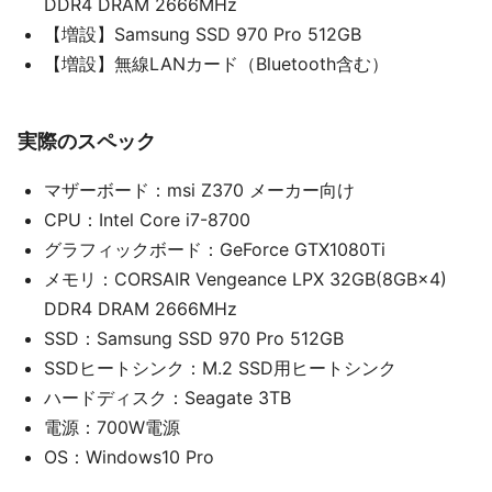
DDR4 DRAM 2666MHz
【増設】Samsung SSD 970 Pro 512GB
【増設】無線LANカード（Bluetooth含む）
実際のスペック
マザーボード：msi Z370 メーカー向け
CPU：Intel Core i7-8700
グラフィックボード：GeForce GTX1080Ti
メモリ：CORSAIR Vengeance LPX 32GB(8GB×4)
DDR4 DRAM 2666MHz
SSD：Samsung SSD 970 Pro 512GB
SSDヒートシンク：M.2 SSD用ヒートシンク
ハードディスク：Seagate 3TB
電源：700W電源
OS：Windows10 Pro