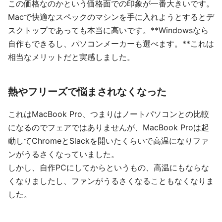
この価格なのかという価格面での印象が一番大きいです。
Macで快適なスペックのマシンを手に入れようとするとデ
スクトップであっても本当に高いです。**Windowsなら
自作もできるし、パソコンメーカーも選べます。**これは
相当なメリットだと実感しました。
熱やフリーズで悩まされなくなった
これはMacBook Pro、つまりはノートパソコンとの比較
になるのでフェアではありませんが、MacBook Proは起
動してChromeとSlackを開いたくらいで高温になりファ
ンがうるさくなっていました。
しかし、自作PCにしてからというもの、高温にもならな
くなりましたし、ファンがうるさくなることもなくなりま
した。