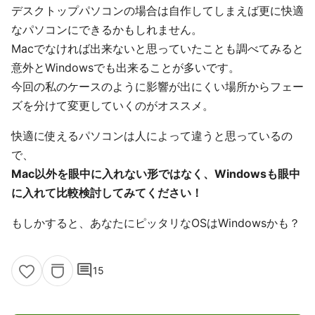
デスクトップパソコンの場合は自作してしまえば更に快適
なパソコンにできるかもしれません。
Macでなければ出来ないと思っていたことも調べてみると
意外とWindowsでも出来ることが多いです。
今回の私のケースのように影響が出にくい場所からフェー
ズを分けて変更していくのがオススメ。
快適に使えるパソコンは人によって違うと思っているの
で、
Mac以外を眼中に入れない形ではなく、Windowsも眼中
に入れて比較検討してみてください！
もしかすると、あなたにピッタリなOSはWindowsかも？
comment
15