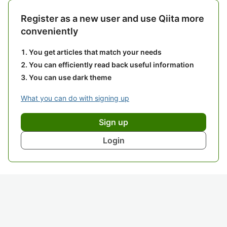
Register as a new user and use Qiita more
conveniently
You get articles that match your needs
You can efficiently read back useful information
You can use dark theme
What you can do with signing up
Sign up
Login