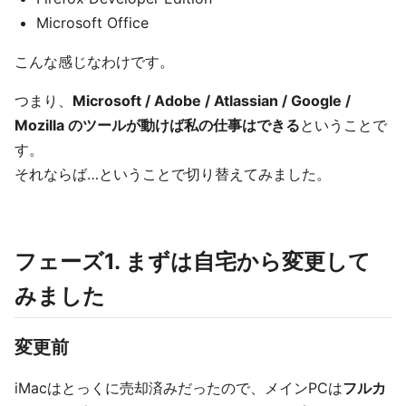
Microsoft Office
こんな感じなわけです。
つまり、
Microsoft / Adobe / Atlassian / Google /
Mozilla のツールが動けば私の仕事はできる
ということで
す。
それならば…ということで切り替えてみました。
フェーズ1. まずは自宅から変更して
みました
変更前
iMacはとっくに売却済みだったので、メインPCは
フルカ