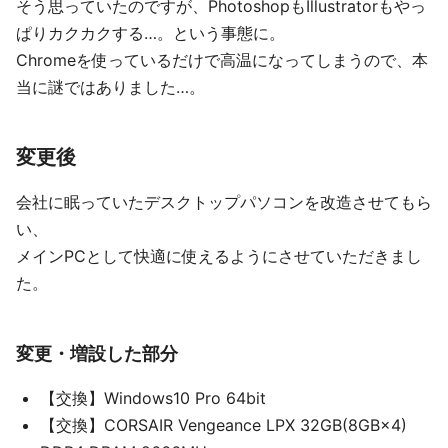
そう思っていたのですが、PhotoshopもIllustratorもやっ
ぱりカクカクする…。という事態に。
Chromeを使っているだけで高温になってしまうので、本
当に謎ではありました…。
変更後
会社に眠っていたデスクトップパソコンを改造させてもら
い、
メインPCとして快適に使えるようにさせていただきまし
た。
変更・増設した部分
【交換】Windows10 Pro 64bit
【交換】CORSAIR Vengeance LPX 32GB(8GB×4)