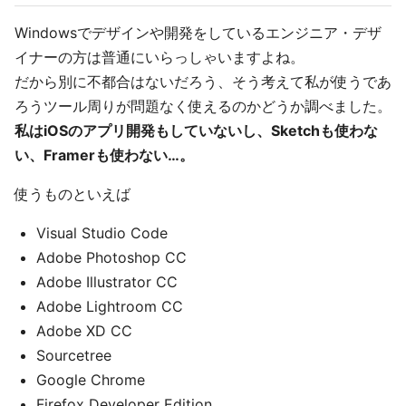
Windowsでデザインや開発をしているエンジニア・デザ
イナーの方は普通にいらっしゃいますよね。
だから別に不都合はないだろう、そう考えて私が使うであ
ろうツール周りが問題なく使えるのかどうか調べました。
私はiOSのアプリ開発もしていないし、Sketchも使わな
い、Framerも使わない…。
使うものといえば
Visual Studio Code
Adobe Photoshop CC
Adobe Illustrator CC
Adobe Lightroom CC
Adobe XD CC
Sourcetree
Google Chrome
Firefox Developer Edition