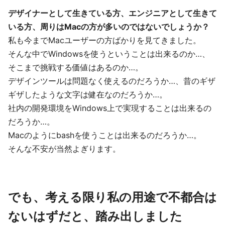
デザイナーとして生きている方、エンジニアとして生きて
いる方、周りはMacの方が多いのではないでしょうか？
私も今までMacユーザーの方ばかりを見てきました。
そんな中でWindowsを使うということは出来るのか…、
そこまで挑戦する価値はあるのか…。
デザインツールは問題なく使えるのだろうか…、昔のギザ
ギザしたような文字は健在なのだろうか…。
社内の開発環境をWindows上で実現することは出来るの
だろうか…。
Macのようにbashを使うことは出来るのだろうか…。
そんな不安が当然よぎります。
でも、考える限り私の用途で不都合は
ないはずだと、踏み出しました