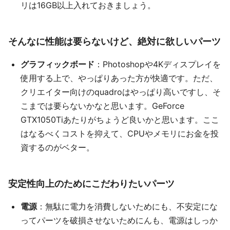
リは16GB以上入れておきましょう。
そんなに性能は要らないけど、絶対に欲しいパーツ
グラフィックボード
：Photoshopや4Kディスプレイを
使用する上で、やっぱりあった方が快適です。ただ、
クリエイター向けのquadroはやっぱり高いですし、そ
こまでは要らないかなと思います。GeForce
GTX1050Tiあたりがちょうど良いかと思います。ここ
はなるべくコストを抑えて、CPUやメモリにお金を投
資するのがベター。
安定性向上のためにこだわりたいパーツ
電源
：無駄に電力を消費しないためにも、不安定にな
ってパーツを破損させないためにんも、電源はしっか