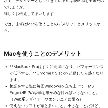
さて、デザイナーとして生きている私は脱Macを出来たの
でしょうか。
詳しくお伝えしてまいります！
では、まずはMacを使うことのデメリットとメリットか
ら。
Macを使うことのデメリット
**MacBook Proはすぐに高温になり、パフォーマンス
が低下する。**ChromeとSlackを起動したら熱くなり
ます。
検証をする際に毎回Windowsを立ち上げて、MS
EdgeやIEでの挙動を確かめなければいけないこと。
（Web系デザイナーやエンジニアに限る）
使えないソフトが割と多いこと。小さなことだけど、