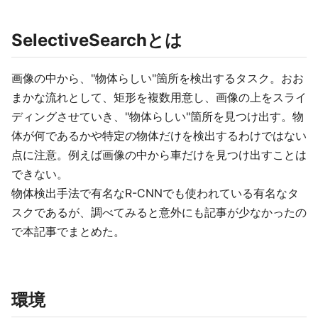
SelectiveSearchとは
画像の中から、"物体らしい"箇所を検出するタスク。おお
まかな流れとして、矩形を複数用意し、画像の上をスライ
ディングさせていき、"物体らしい"箇所を見つけ出す。物
体が何であるかや特定の物体だけを検出するわけではない
点に注意。例えば画像の中から車だけを見つけ出すことは
できない。
物体検出手法で有名なR-CNNでも使われている有名なタ
スクであるが、調べてみると意外にも記事が少なかったの
で本記事でまとめた。
環境