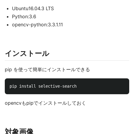
Ubuntu16.04.3 LTS
Python:3.6
opencv-python:3.3.1.11
インストール
pip を使って簡単にインストールできる
opencvもpipでインストールしておく
対象画像