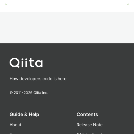
How developers code is here.
© 2011-
2026
Qiita Inc.
Guide & Help
Contents
About
Release Note