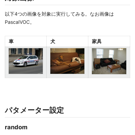
以下4つの画像を対象に実行してみる。なお画像は
PascalVOC。
車
犬
家具
パタメーター設定
random