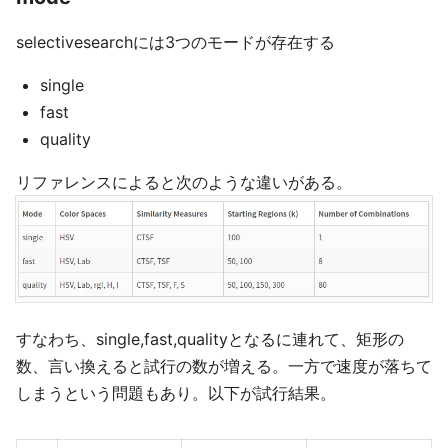
selectivesearchには3つのモードが存在する
single
fast
quality
リファレンスによると次のような違いがある。
すなわち、single,fast,qualityとなるに連れて、矩形の
数、言い換えると試行の数が増える。一方で速度が落ちて
しまうという問題もあり。以下が試行結果。