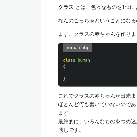
クラス
とは、色々なものを1つに
なんのこっちゃということになる
まず、クラスの赤ちゃんを作りま
human.php
class
human
{
}
これでクラスの赤ちゃんが出来ま
ほとんど何も書いていないのであ
ます。
最終的に、いろんなものをつめ込
感じです。