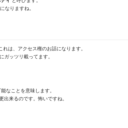
バティ
と呼びます。
になりますね。
た。これは、アクセス権のお話になります。
にガッツリ載ってます。
可能なことを意味します。
更出来るのです。怖いですね。