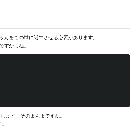
ゃんをこの世に誕生させる必要があります。
ですからね。
します。そのまんまですね。
す。