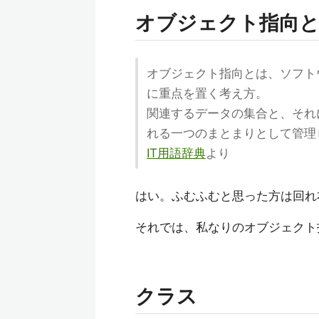
オブジェクト指向
オブジェクト指向とは、ソフト
に重点を置く考え方。
関連するデータの集合と、それ
れる一つのまとまりとして管理
IT用語辞典
より
はい。ふむふむと思った方は回れ
それでは、私なりのオブジェクト
クラス