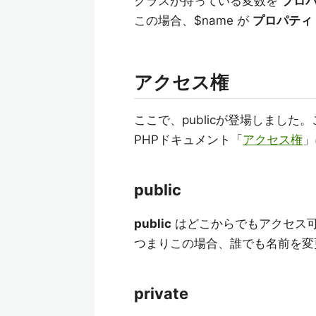
クラスが持っている変数を
プロ
この場合、$name が
プロパティ
アクセス権
ここで、publicが登場しまし
PHPドキュメント「
アクセス権
」
public
public
はどこからでもアクセス
つまりこの場合、誰でも名前を変
private