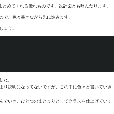
まとめてくれる優れものです。設計図とも呼んだります。
ので、色々書きながら先に進みます。
しょう。
した。
まり説明になってないですが、この中に色々と書いていき
んでいき、ひとつのまとまりとしてクラスを仕上げていく