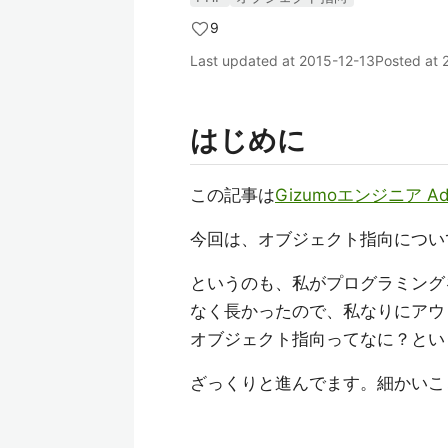
9
Last updated at
2015-12-13
Posted at
はじめに
この記事は
Gizumoエンジニア Adve
今回は、オブジェクト指向につい
というのも、私がプログラミング
なく長かったので、私なりにアウ
オブジェクト指向ってなに？とい
ざっくりと進んでます。細かいこと