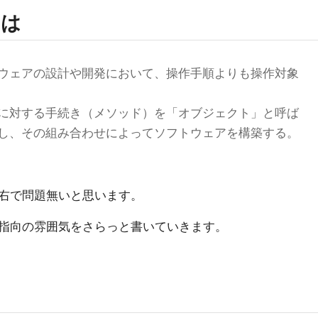
とは
ウェアの設計や開発において、操作手順よりも操作対象
に対する手続き（メソッド）を「オブジェクト」と呼ば
し、その組み合わせによってソフトウェアを構築する。
右で問題無いと思います。
指向の雰囲気をさらっと書いていきます。