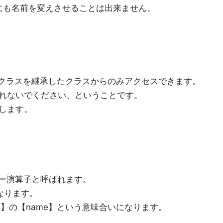
にも名前を変えさせることは出来ません。
クラスを継承したクラスからのみアクセスできます。
れないでください、ということです。
します。
ロー演算子と呼ばれます。
なります。
n】の【name】という意味合いになります。