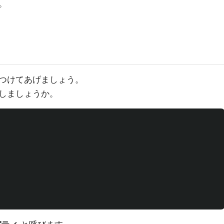
。
つけてあげましょう。
しましょうか。