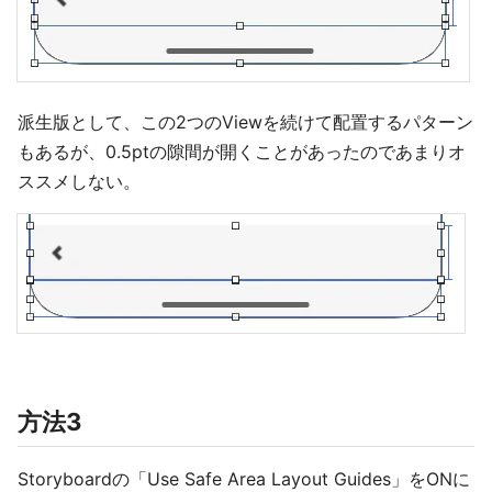
派生版として、この2つのViewを続けて配置するパターン
もあるが、0.5ptの隙間が開くことがあったのであまりオ
ススメしない。
方法3
Storyboardの「Use Safe Area Layout Guides」をONに