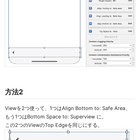
方法2
Viewを2つ使って、1つはAlign Bottom to: Safe Area、
もう1つはBottom Space to: Superview に。
この2つのViewのTop Edgeを同じにする。