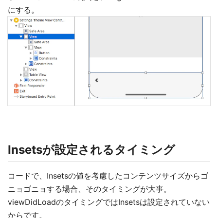
にする。
Insetsが設定されるタイミング
コードで、Insetsの値を考慮したコンテンツサイズからゴ
ニョゴニョする場合、そのタイミングが大事。
viewDidLoadのタイミングではInsetsは設定されていない
からです。