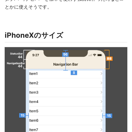
とかに使えそうです。
iPhoneXのサイズ