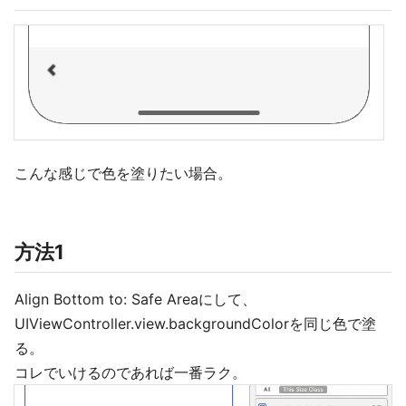
こんな感じで色を塗りたい場合。
方法1
Align Bottom to: Safe Areaにして、
UIViewController.view.backgroundColorを同じ色で塗
る。
コレでいけるのであれば一番ラク。