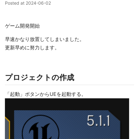
Posted at
2024-06-02
ゲーム開発開始
早速かなり放置してしまいました。
更新早めに努力します。
プロジェクトの作成
「起動」ボタンからUEを起動する。