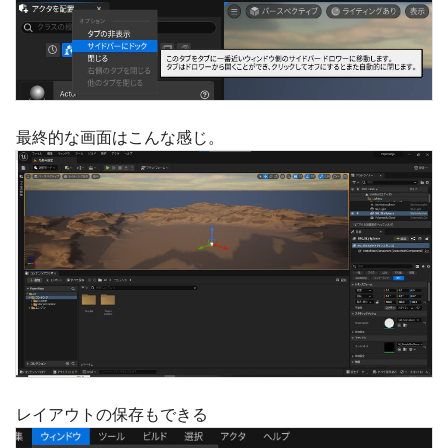
最終的な画面はこんな感じ。
レイアウトの保存もできる