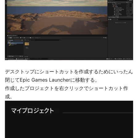
デスクトップにショートカットを作成するためにいったん
閉じてEpic Games Launcherに移動する。
作成したプロジェクトを右クリックでショートカット作
成。