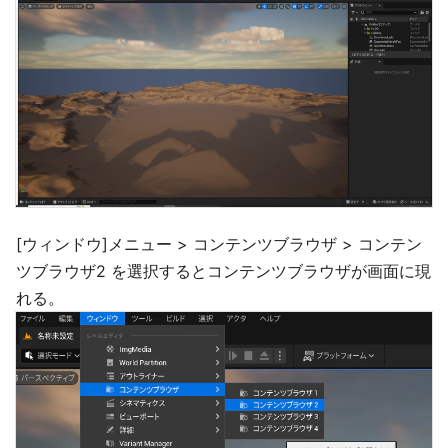
[ウィンドウ]メニュー > コンテンツブラウザ > コンテン
ツブラウザ2 を選択するとコンテンツブラウザが画面に現
れる。