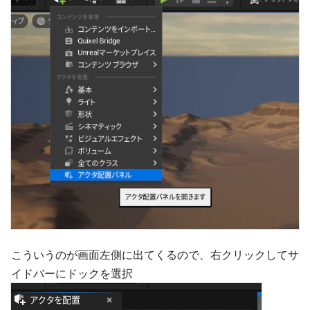
こういうのが画面左側に出てくるので、右クリックしてサ
イドバーにドックを選択