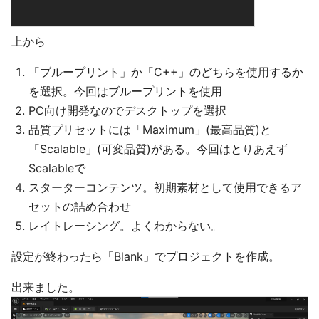
上から
「ブループリント」か「C++」のどちらを使用するか
を選択。今回はブループリントを使用
PC向け開発なのでデスクトップを選択
品質プリセットには「Maximum」(最高品質)と
「Scalable」(可変品質)がある。今回はとりあえず
Scalableで
スターターコンテンツ。初期素材として使用できるア
セットの詰め合わせ
レイトレーシング。よくわからない。
設定が終わったら「Blank」でプロジェクトを作成。
出来ました。