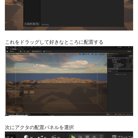
これをドラッグして好きなところに配置する
次にアクタの配置パネルを選択