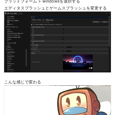
プラットフォーム > windowsを選択する
エディタスプラッシュとゲームスプラッシュを変更する
こんな感じで変わる