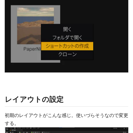
レイアウトの設定
初期のレイアウトがこんな感じ。使いづらそうなので変更
する。