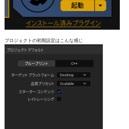
プロジェクトの初期設定はこんな感じ