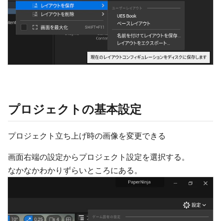
プロジェクトの基本設定
プロジェクト立ち上げ時の画像を変更できる
画面右端の設定からプロジェクト設定を選択する。
なかなかわかりずらいところにある。