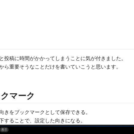
と投稿に時間がかかってしまうことに気が付きました。
から重要そうなことだけを書いていこうと思います。
ックマーク
向きをブックマークとして保存できる。
下することで、設定した向きになる。