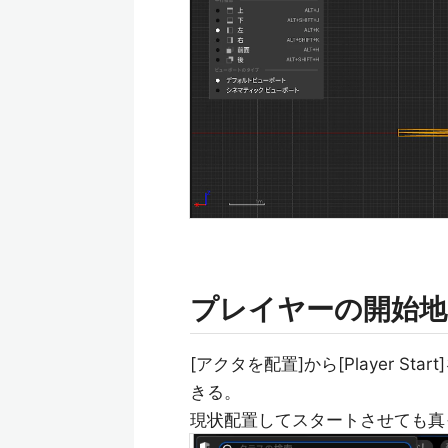
プレイヤーの開始地
[アクタを配置]から[Player 
きる。
現状配置してスタートさせても真