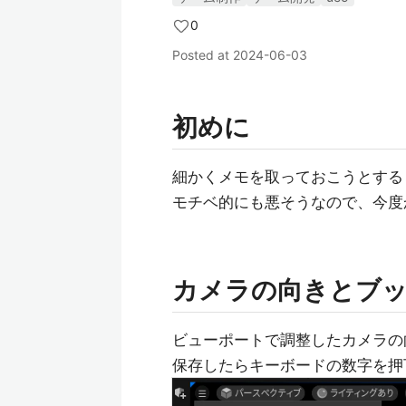
0
Posted at
2024-06-03
初めに
細かくメモを取っておこうとする
モチベ的にも悪そうなので、今度
カメラの向きとブ
ビューポートで調整したカメラの
保存したらキーボードの数字を押