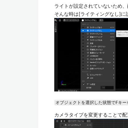
ライトが設定されていないため、
そんな時は[ライティングなし]に
オブジェクトを選択した状態でFキー
カメラタイプを変更することで配