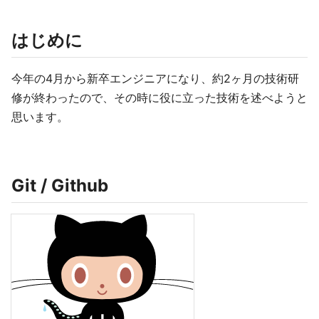
はじめに
今年の4月から新卒エンジニアになり、約2ヶ月の技術研
修が終わったので、その時に役に立った技術を述べようと
思います。
Git / Github