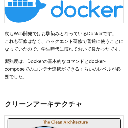
次もWeb開発ではお馴染みとなっているDockerです。
これも研修はなく、バックエンド研修で普通に使うことに
なっていたので、学生時代に慣れておいて良かったです。
習熟度は、Dockerの基本的なコマンドとdocker-
composeでのコンテナ連携ができるくらいのレベルが必
要でした。
クリーンアーキテクチャ