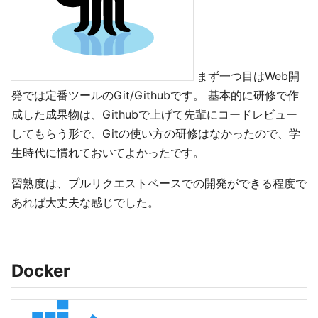
まず一つ目はWeb開
発では定番ツールのGit/Githubです。 基本的に研修で作
成した成果物は、Githubで上げて先輩にコードレビュー
してもらう形で、Gitの使い方の研修はなかったので、学
生時代に慣れておいてよかったです。
習熟度は、プルリクエストベースでの開発ができる程度で
あれば大丈夫な感じでした。
Docker