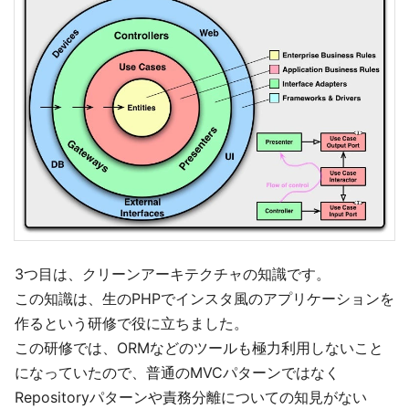
3つ目は、クリーンアーキテクチャの知識です。
この知識は、生のPHPでインスタ風のアプリケーションを
作るという研修で役に立ちました。
この研修では、ORMなどのツールも極力利用しないこと
になっていたので、普通のMVCパターンではなく
Repositoryパターンや責務分離についての知見がない