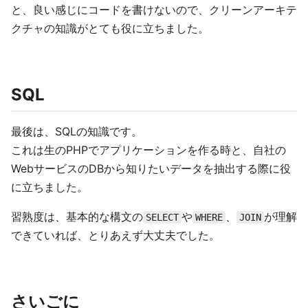
と、良い感じにコードを書けないので、クリーンアーキテ
クチャの知識がとても役に立ちました。
SQL
最後は、SQLの知識です。
これは生のPHPでアプリケーションを作る時と、自社の
WebサービスのDBから知りたいデータを抽出する際に役
に立ちました。
習熟度は、基本的な構文の
や
、
が理解
SELECT
WHERE
JOIN
できていれば、とりあえず大丈夫でした。
さいごに