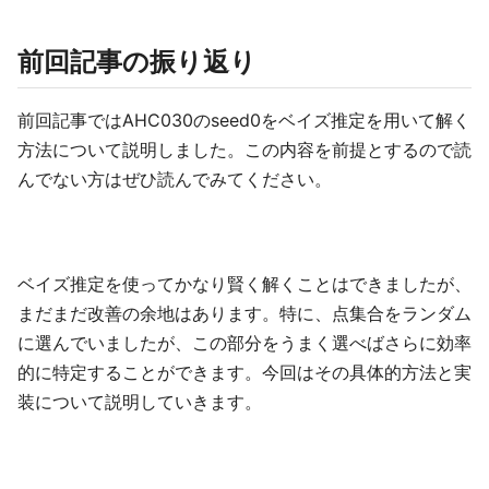
前回記事の振り返り
前回記事ではAHC030のseed0をベイズ推定を用いて解く
方法について説明しました。この内容を前提とするので読
んでない方はぜひ読んでみてください。
ベイズ推定を使ってかなり賢く解くことはできましたが、
まだまだ改善の余地はあります。特に、点集合をランダム
に選んでいましたが、この部分をうまく選べばさらに効率
的に特定することができます。今回はその具体的方法と実
装について説明していきます。