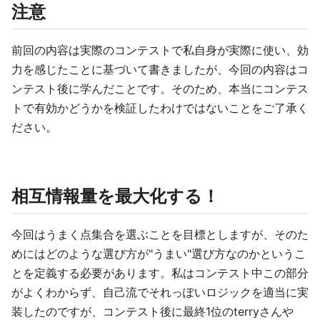
注意
前回の内容は実際のコンテストで私自身が実際に使い、効
力を感じたことに基づいて書きましたが、今回の内容はコ
ンテスト後に学んだことです。そのため、本当にコンテス
トで有効かどうかを検証したわけではないことをご了承く
ださい。
相互情報量を最大化する！
今回はうまく点集合を選ぶことを目標としますが、そのた
めにはどのような選び方が"うまい"選び方なのかというこ
とを定義する必要があります。私はコンテスト中この部分
がよくわからず、自己流でそれっぽいロジックを適当に実
装したのですが、コンテスト後に最終1位のterryさんや