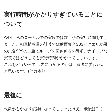
実行時間がかかりすぎていることに
ついて
今回、私のローカルでの実験では数十秒の実行時間を要し
ました。相互情報量の計算では盤面集合$B$とクエリ結果
の集合$R$の二重でループを回さざるを得ず、ナイーブな
実装ではどうしても実行時間がかかってしまいます。
これをどうやってTL内に収めるのかは、読者に委ねたい
と思います。(他力本願)
最後に
式変形もかなり複雑になってしまったうえ、最後はTLに