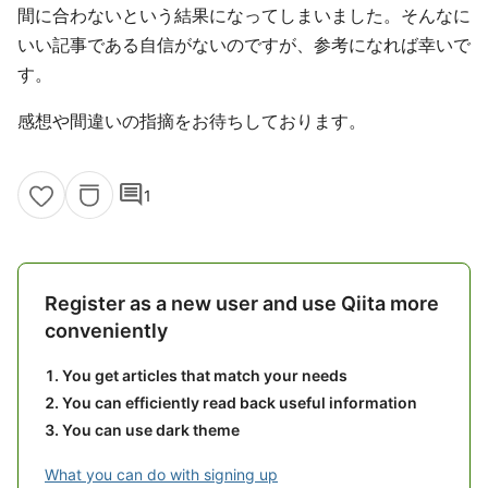
間に合わないという結果になってしまいました。そんなに
いい記事である自信がないのですが、参考になれば幸いで
す。
感想や間違いの指摘をお待ちしております。
comment
1
Register as a new user and use Qiita more
conveniently
You get articles that match your needs
You can efficiently read back useful information
You can use dark theme
What you can do with signing up