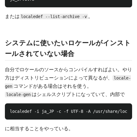
または
。
localedef --list-archive -v
システムに使いたいロケールがインスト
ールされていない場合
自分でロケールのソースからコンパイルすればよい。やり
方はディストリビューションによって異なるが、
locale-
コマンドがある場合はそれを使う。
gen
はシェルスクリプトになっていて、内部で
locale-gen
に相当することをやっている。