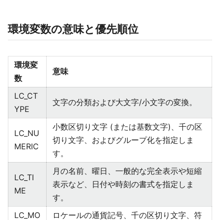
環境変数の意味と優先順位
環境変
意味
数
LC_CT
文字の分類および大文字/小文字の変換。
YPE
小数区切り文字 (または基数文字)、千の区
LC_NU
切り文字、およびグループ化を指定しま
MERIC
す。
月の名前、曜日、一般的な完全表示や短縮
LC_TI
表示など、日付や時刻の書式を指定しま
ME
す。
LC_MO
ロケールの通貨記号、千の区切り文字、符