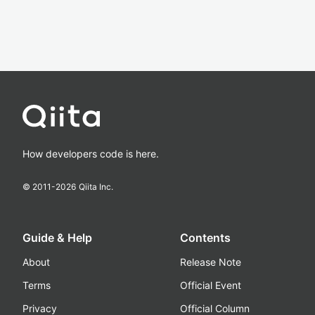
How developers code is here.
© 2011-
2026
Qiita Inc.
Guide & Help
Contents
About
Release Note
Terms
Official Event
Privacy
Official Column