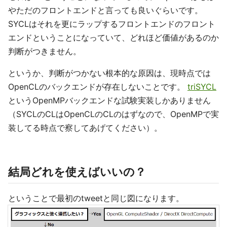
やただのフロントエンドと言っても良いぐらいです。
SYCLはそれを更にラップするフロントエンドのフロント
エンドということになっていて、どれほど価値があるのか
判断がつきません。
というか、判断がつかない根本的な原因は、現時点では
OpenCLのバックエンドが存在しないことです。
triSYCL
というOpenMPバックエンドな試験実装しかありません
（SYCLのCLはOpenCLのCLのはずなので、OpenMPで実
装してる時点で察してあげてください）。
結局どれを使えばいいの？
ということで最初のtweetと同じ図になります。