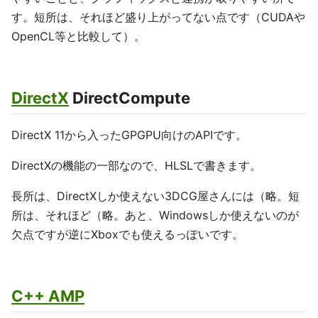
す。短所は、それほど盛り上がってない点です（CUDAや
OpenCL等と比較して）。
DirectX
DirectCompute
DirectX 11から入ったGPGPU向けのAPIです。
DirectXの機能の一部なので、HLSLで書きます。
長所は、DirectXしか使えない3DCG屋さんには（略。短
所は、それほど（略。あと、Windowsしか使えないのが
欠点ですが逆にXboxでも使えるっぽいです。
C++ AMP