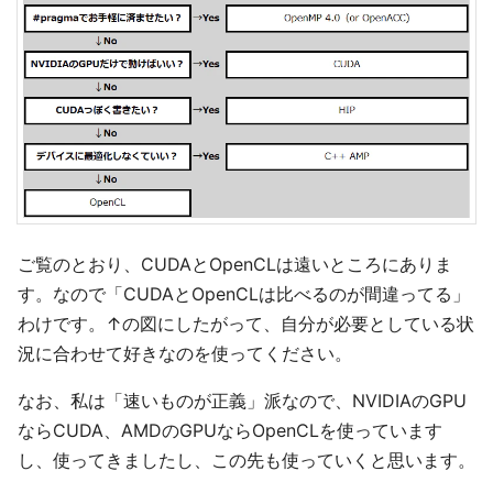
ご覧のとおり、CUDAとOpenCLは遠いところにありま
す。なので「CUDAとOpenCLは比べるのが間違ってる」
わけです。↑の図にしたがって、自分が必要としている状
況に合わせて好きなのを使ってください。
なお、私は「速いものが正義」派なので、NVIDIAのGPU
ならCUDA、AMDのGPUならOpenCLを使っています
し、使ってきましたし、この先も使っていくと思います。