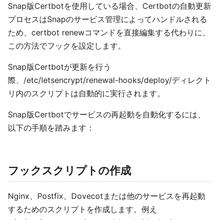
Snap版Certbotを使用している場合、Certbotの自動更新
プロセスはSnapのサービス管理によってハンドルされる
ため、certbot renewコマンドを直接編集する代わりに、
この方法でフックを設定します。
Snap版Certbotが更新を行う
際、/etc/letsencrypt/renewal-hooks/deploy/ディレクト
リ内のスクリプトは自動的に実行されます。
Snap版Certbotでサービスの再起動を自動化するには、
以下の手順を踏みます：
フックスクリプトの作成
Nginx、Postfix、Dovecotまたは他のサービスを再起動
するためのスクリプトを作成します。例え