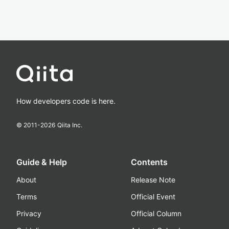
How developers code is here.
© 2011-
2026
Qiita Inc.
Guide & Help
Contents
About
Release Note
Terms
Official Event
Privacy
Official Column