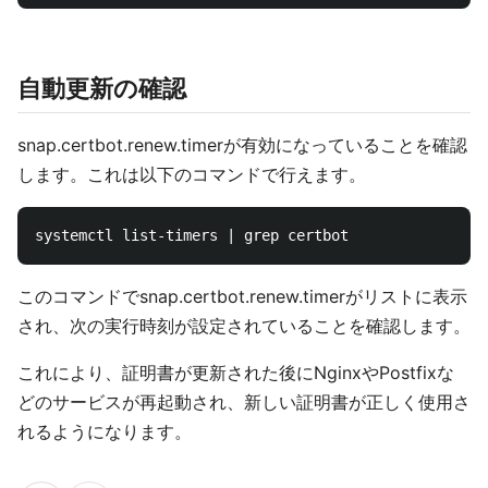
自動更新の確認
snap.certbot.renew.timerが有効になっていることを確認
します。これは以下のコマンドで行えます。
このコマンドでsnap.certbot.renew.timerがリストに表示
され、次の実行時刻が設定されていることを確認します。
これにより、証明書が更新された後にNginxやPostfixな
どのサービスが再起動され、新しい証明書が正しく使用さ
れるようになります。