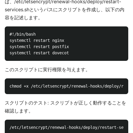
ば、/etc/letsencrypt/renewal-hooks/deploy/restart-
services.shというパスにスクリプトを作成し、以下の内
容を記述します。
#!/bin/bash

systemctl restart nginx

systemctl restart postfix

このスクリプトに実行権限を与えます。
スクリプトのテスト: スクリプトが正しく動作することを
確認します。