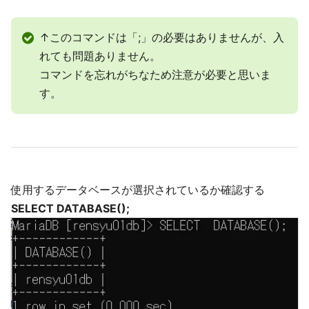
↑このコマンドは「;」の必要はありませんが、入
れても問題ありません。
コマンドを忘れがちなため注意が必要と思いま
す。
使用するデータベースが選択されているか確認する
SELECT DATABASE();