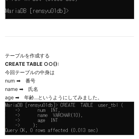
テーブルを作成する
CREATE TABLE ○○():
今回テーブルの中身は
num ➡ 番号
name ➡ 氏名
age ➡ 年齢...というようにしてみました。