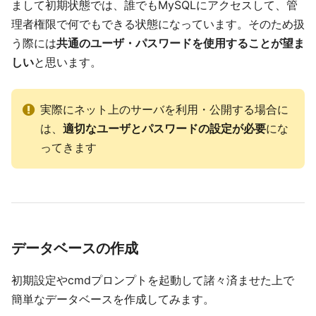
まして初期状態では、誰でもMySQLにアクセスして、管
理者権限で何でもできる状態になっています。そのため扱
う際には
共通のユーザ・パスワードを使用することが望ま
しい
と思います。
実際にネット上のサーバを利用・公開する場合に
は、
適切なユーザとパスワードの設定が必要
にな
ってきます
データベースの作成
初期設定やcmdプロンプトを起動して諸々済ませた上で
簡単なデータベースを作成してみます。