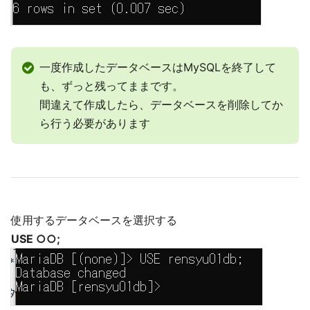
一度作成したデータベースはMySQLを終了して
も、ずっと残ってままです。
間違えて作成したら、データベースを削除してか
ら行う必要があります
使用するデータベースを選択する
USE ○○;