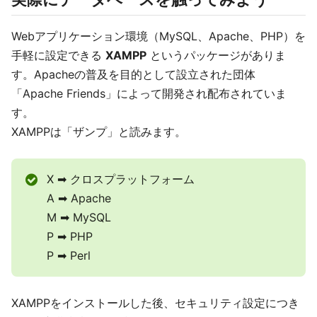
Webアプリケーション環境（MySQL、Apache、PHP）を
手軽に設定できる
XAMPP
というパッケージがありま
す。Apacheの普及を目的として設立された団体
「Apache Friends」によって開発され配布されていま
す。
XAMPPは「ザンプ」と読みます。
X ➡ クロスプラットフォーム
A ➡ Apache
M ➡ MySQL
P ➡ PHP
P ➡ Perl
XAMPPをインストールした後、セキュリティ設定につき