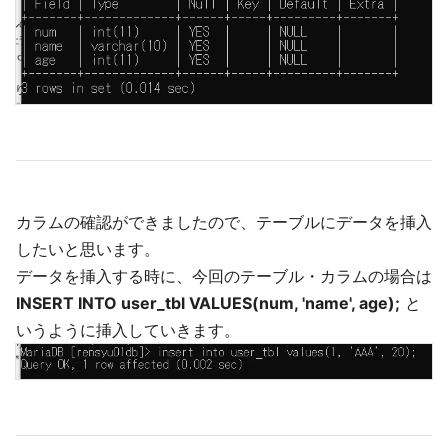
カラムの確認ができましたので、テーブルにデータを挿入
したいと思います。
データを挿入する時に、今回のテーブル・カラムの場合は
INSERT INTO user_tbl VALUES(num, 'name', age);
と
いうように挿入していきます。