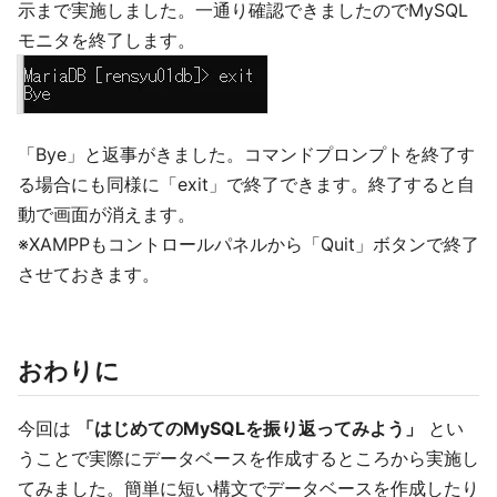
示まで実施しました。一通り確認できましたのでMySQL
モニタを終了します。
「Bye」と返事がきました。コマンドプロンプトを終了す
る場合にも同様に「exit」で終了できます。終了すると自
動で画面が消えます。
※XAMPPもコントロールパネルから「Quit」ボタンで終了
させておきます。
おわりに
今回は
「はじめてのMySQLを振り返ってみよう」
とい
うことで実際にデータベースを作成するところから実施し
てみました。簡単に短い構文でデータベースを作成したり