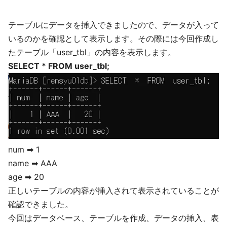
テーブルにデータを挿入できましたので、データが入って
いるのかを確認として表示します。その際には今回作成し
たテーブル「user_tbl」の内容を表示します。
SELECT * FROM user_tbl;
num ➡ 1
name ➡ AAA
age ➡ 20
正しいテーブルの内容が挿入されて表示されていることが
確認できました。
今回はデータベース、テーブルを作成、データの挿入、表