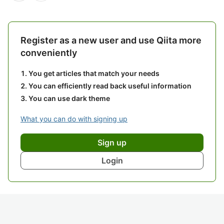
Register as a new user and use Qiita more
conveniently
You get articles that match your needs
You can efficiently read back useful information
You can use dark theme
What you can do with signing up
Sign up
Login