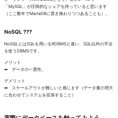
「MySQL」が圧倒的なシェアを誇っていると思います
（ここ数年でMariaDBに置き換わりつつあることも）。
NoSQL ???
NoSQLとはSQLを用いるRDBMSと違い、SQL以外の手法
を使うDBMSです。
メリット
➡ データの一貫性。
デメリット
➡ スケールアウトが難しいと感じます（データ量の増大
に合わせてシステムを拡張すること）
実際にデータベースを触ってみよう