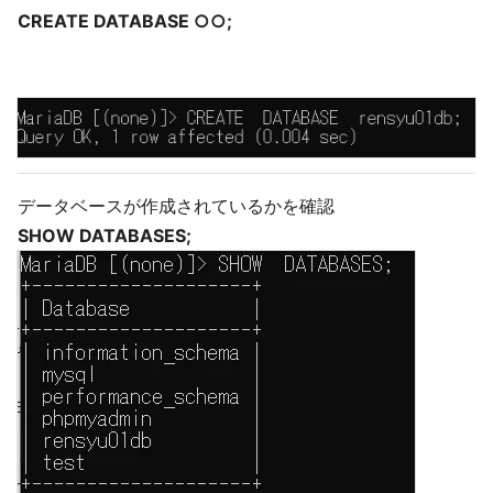
CREATE DATABASE ○○;
データベースが作成されているかを確認
SHOW DATABASES;