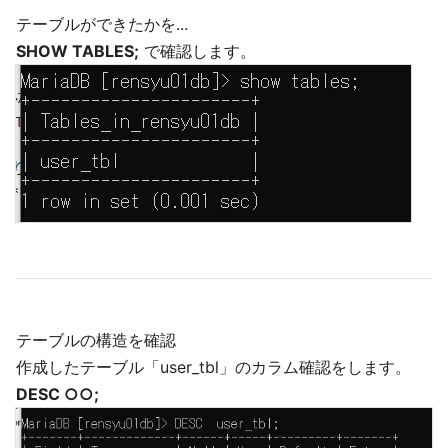
テーブルができたかを...
SHOW TABLES;
で確認します。
テーブルの構造を確認
作成したテーブル「user_tbl」のカラム確認をします。
DESC ○○;