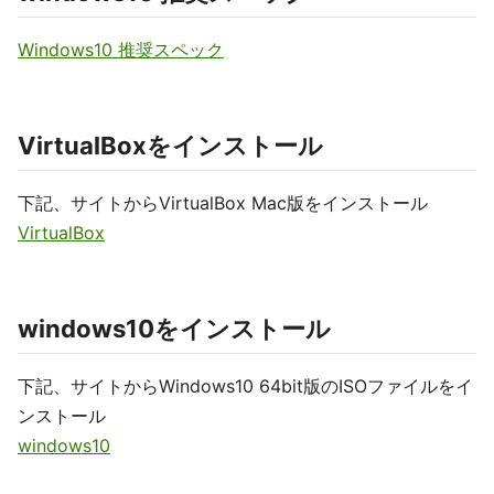
Windows10 推奨スペック
VirtualBoxをインストール
下記、サイトからVirtualBox Mac版をインストール
VirtualBox
windows10をインストール
下記、サイトからWindows10 64bit版のISOファイルをイ
ンストール
windows10