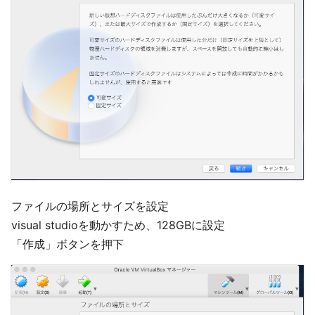
ファイルの場所とサイズを設定
visual studioを動かすため、128GBに設定
「作成」ボタンを押下