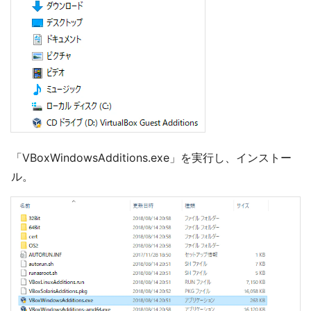
「VBoxWindowsAdditions.exe」を実行し、インストー
ル。