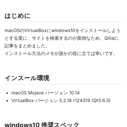
はじめに
macOSのVirtualBoxにwindows10をインストールしよう
とする度に、サイトを検索するのが面倒なため、Qiitaに
記事をまとめました。
インストール方法のメモが誰かの役に立てば幸いです。
インスール環境
macOS Mojave バージョン 10.14
VirtualBox バージョン 5.2.18 r124319 (Qt5.6.3)
windows10 推奨スペック