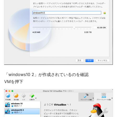
「windows10 2」が作成されているのを確認
VMを押下