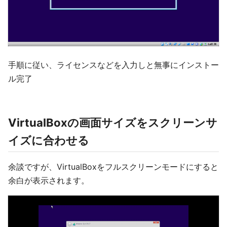
手順に従い、ライセンスなどを入力しと無事にインストー
ル完了
VirtualBoxの画面サイズをスクリーンサ
イズに合わせる
余談ですが、VirtualBoxをフルスクリーンモードにすると
余白が表示されます。