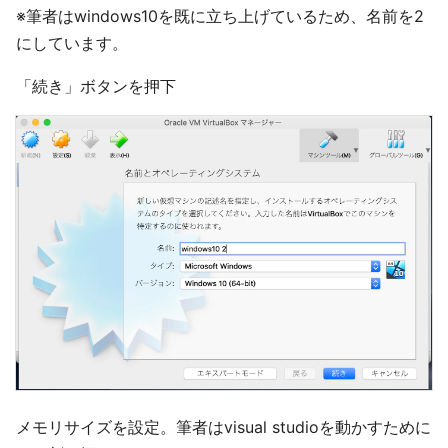
※筆者はwindows10を既に立ち上げているため、名前を2
にしています。
「続き」ボタンを押下
メモリサイズを設定。筆者はvisual studioを動かすために