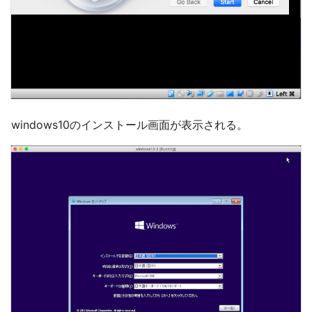
windows10のインストール画面が表示される。