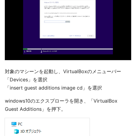
対象のマシーンを起動し、VirtualBoxのメニューバー
「Devices」を選択
「insert guest additions image cd」を選択
windows10のエクスプローラを開き、「VirtualBox
Guest Additions」を押下。