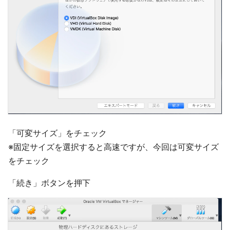
「可変サイズ」をチェック
※固定サイズを選択すると高速ですが、今回は可変サイズ
をチェック
「続き」ボタンを押下