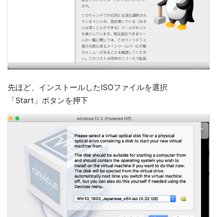
先ほど、インストールしたISOファイルを選択
「Start」ボタンを押下