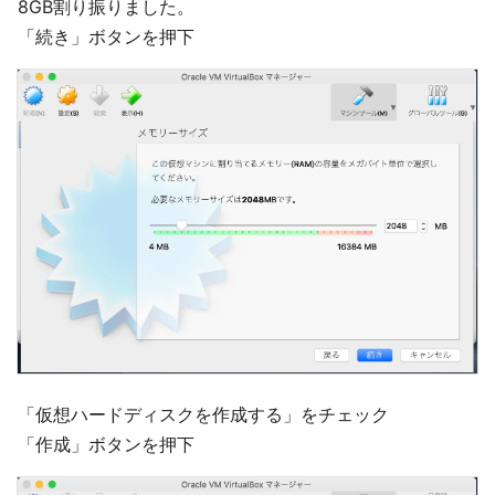
8GB割り振りました。
「続き」ボタンを押下
「仮想ハードディスクを作成する」をチェック
「作成」ボタンを押下