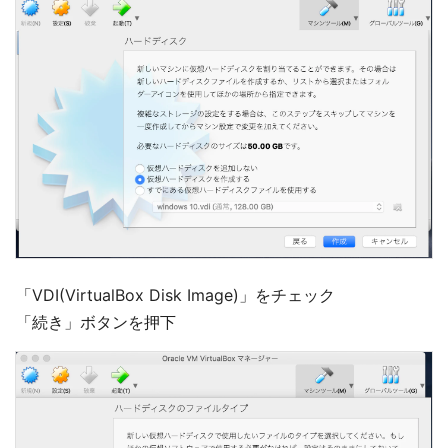
「VDI(VirtualBox Disk Image)」をチェック
「続き」ボタンを押下