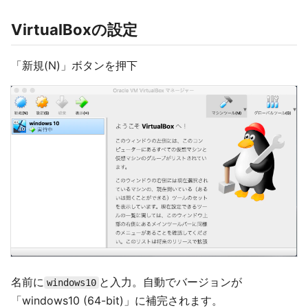
VirtualBoxの設定
「新規(N)」ボタンを押下
名前に
と入力。自動でバージョンが
windows10
「windows10 (64-bit)」に補完されます。