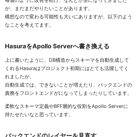
毎週のように改善を続け、なんとか形になってきました
が、まだまだやりたいことがあります。
構想なので変わる可能性も大いにありますが、以下のよう
なことを考えてます。
HasuraをApollo Serverへ書き換える
上に書いたように、DB構造からスキーマを自動生成して
くれるHasuraはプロジェクト初期にはとても活躍してく
れましたが、
自動生成では、できないことが増えたり、バックエンドの
責務をフロントエンドがになってしまったりしています。
柔軟なスキーマ定義やBFF層的な役割をApollo Serverに
持たせたいなと思っています。
バックエンドのレイヤーを見直す