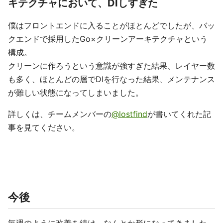
キテクチャにおいて、DIしすぎた
僕はフロントエンドに入ることがほとんどでしたが、バッ
クエンドで採用したGo×クリーンアーキテクチャという
構成。
クリーンに作ろうという意識が強すぎた結果、レイヤー数
も多く、ほとんどの層でDIを行なった結果、メンテナンス
が難しい状態になってしまいました。
詳しくは、チームメンバーの
@lostfind
が書いてくれた記
事を見てください。
今後