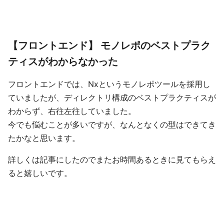
【フロントエンド】 モノレポのベストプラク
ティスがわからなかった
フロントエンドでは、Nxというモノレポツールを採用し
ていましたが、ディレクトリ構成のベストプラクティスが
わからず、右往左往していました。
今でも悩むことが多いですが、なんとなくの型はできてき
たかなと思います。
詳しくは記事にしたのでまたお時間あるときに見てもらえ
ると嬉しいです。