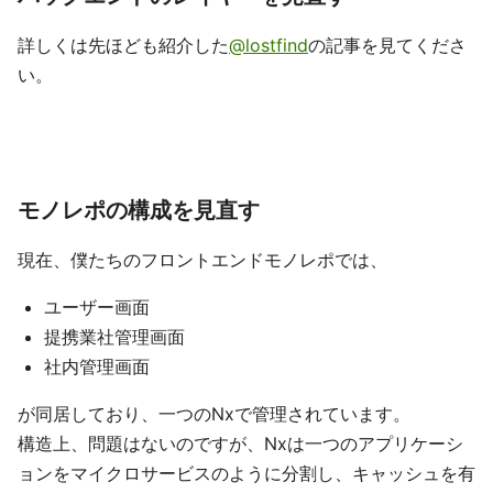
詳しくは先ほども紹介した
@lostfind
の記事を見てくださ
い。
モノレポの構成を見直す
現在、僕たちのフロントエンドモノレポでは、
ユーザー画面
提携業社管理画面
社内管理画面
が同居しており、一つのNxで管理されています。
構造上、問題はないのですが、Nxは一つのアプリケーシ
ョンをマイクロサービスのように分割し、キャッシュを有