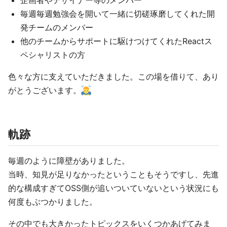
企画者やデザイナー等のメンバー
毎週毎週勉強会を開いて一緒に切磋琢磨してくれた開
発チームのメンバー
他のチームからサポートに駆けつけてくれたReactス
ペシャリストの方
色々な方に支えていただきました。この場を借りて、あり
がとうございます。
軌跡
毎週のように障壁がありました。
当時、知見が足りなかったということもそうですし、先進
的な構成すぎてOSS側が追いついていないという状況にも
何度もぶつかりました。
その中でも大きかったトピックスをいくつかあげてみま