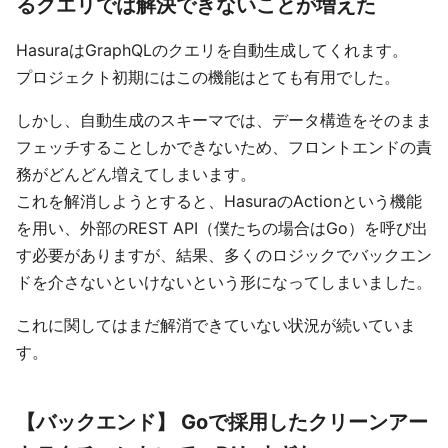
るクエリでは解決できないことが増えた
HasuraはGraphQLのクエリを自動生成してくれます。
プロジェクト初期にはこの機能はとても有用でした。
しかし、自動生成のスキーマでは、データ構造をそのまま
フェッチすることしかできないため、フロントエンドの責
務がどんどん増えてしまいます。
これを解消しようとすると、HasuraのActionという機能
を用い、外部のREST API（僕たちの場合はGo）を呼び出
す必要がありますが、結果、多くのロジックでバックエン
ドを介さないといけないという形になってしまいました。
これに関してはまだ解消できていない状況が続いていま
す。
【バックエンド】 Goで採用したクリーンアー