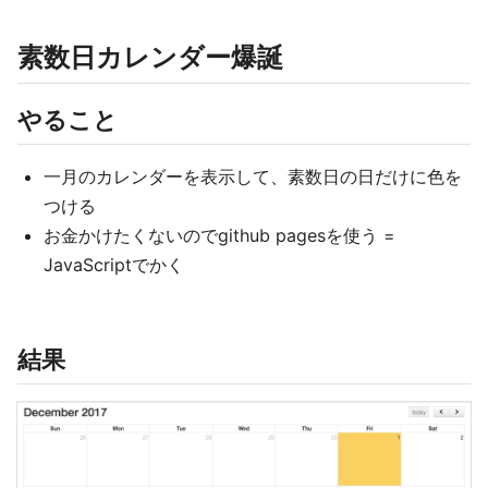
素数日カレンダー爆誕
やること
一月のカレンダーを表示して、素数日の日だけに色を
つける
お金かけたくないのでgithub pagesを使う =
JavaScriptでかく
結果