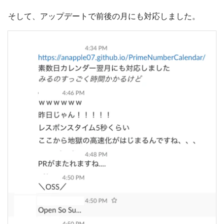
そして、アップデートで前後の月にも対応しました。