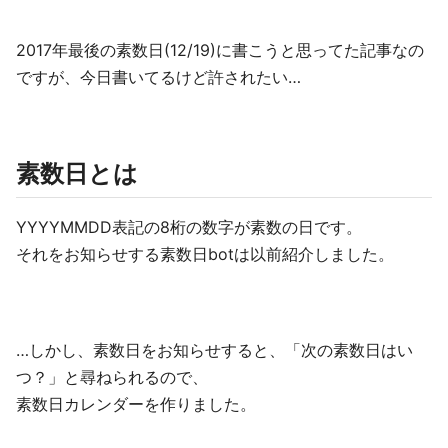
2017年最後の素数日(12/19)に書こうと思ってた記事なの
ですが、今日書いてるけど許されたい…
素数日とは
YYYYMMDD表記の8桁の数字が素数の日です。
それをお知らせする素数日botは以前紹介しました。
…しかし、素数日をお知らせすると、「次の素数日はい
つ？」と尋ねられるので、
素数日カレンダーを作りました。