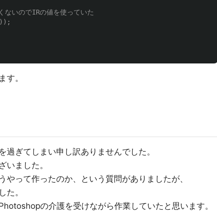
よくないのでIRの値を使っていた
));
ます。
を過ぎてしまい申し訳ありませんでした。
ざいました。
うやって作ったのか、という質問がありましたが、
した。
hotoshopの介護を受けながら作業していたと思います。