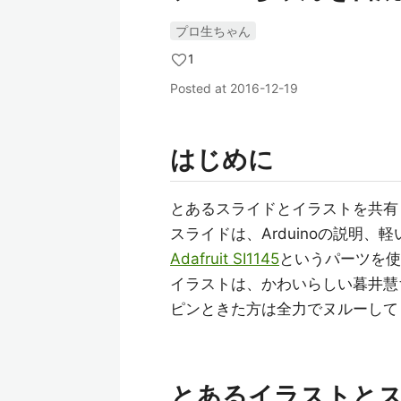
プロ生ちゃん
1
Posted at
2016-12-19
はじめに
とあるスライドとイラストを共有
スライドは、Arduinoの説明、
Adafruit SI1145
というパーツを使
イラストは、かわいらしい暮井慧
ピンときた方は全力でヌルーして
とあるイラストと