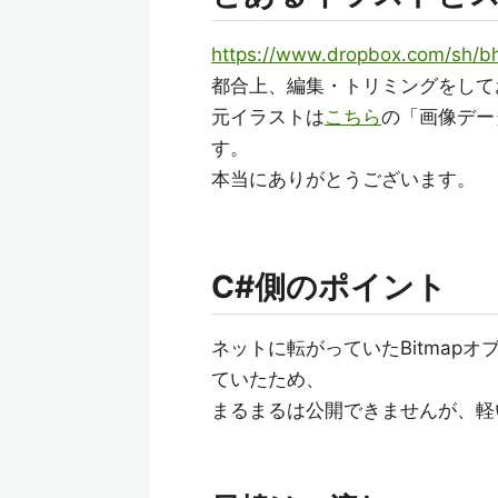
https://www.dropbox.com/sh/
都合上、編集・トリミングをして
元イラストは
こちら
の「画像デー
す。
本当にありがとうございます。
C#側のポイント
ネットに転がっていたBitmap
ていたため、
まるまるは公開できませんが、軽