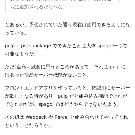
ちに追加されるだろうな。
とあるが、予想されていた通り現在は使用できるようにな
っている。
pulp + psc-package でできたことは大体 spago 一つで
可能なようだ。
ただ1点私も残念に思うところがあって、それは pulp に
はあった簡易サーバー機能がないこと。
フロントエンドアプリを作っていると、確認用にサーバー
が欲しくなる時があり、pulp だと組み込み機能でそれが
できたのだが、spago ではどうやらできないもよう。
その辺は Webpack や Parcel と組み合わせてやってくれ
ということだろうか。