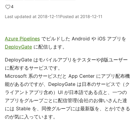
4
Last updated at
2018-12-11
Posted at
2018-12-11
Azure Pipelines
でビルドした Android や iOS アプリを
DeployGate
に配信します。
DeployGate はモバイルアプリをテスターやβ版ユーザー
に配布するサービスです。
Microsoft 系のサービスだと App Center にアプリ配布機
能があるのですが、DeployGate は日本のサービスで（ク
ライアントアプリ含め）UI が日本語である点と、一つの
アプリをグループごとに配信管理(会社のお偉いさんた達
には Stable を、同僚グループには最新版を、とか)できる
のが気に入っています。