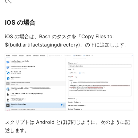
い。
iOS の場合
iOS の場合は、Bash のタスクを「Copy Files to:
$(build.artifactstagingdirectory)」の下に追加します。
スクリプトは Android とほぼ同じように、次のように記
述します。