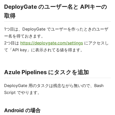
DeployGate のユーザー名と APIキーの
取得
1つ目は、DeployGate でユーザーを作ったときのユーザ
ー名を得ておきます。
2つ目は
https://deploygate.com/settings
にアクセスし
て「API key」に表示されてる値を得ます。
Azule Pipelines にタスクを追加
DeployGate 用のタスクは残念ながら無いので、Bash
Script でやります。
Android の場合