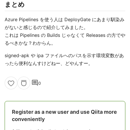
まとめ
Azure Pipelines を使う人は DeployGate にあまり馴染み
がないと感じるので紹介してみました。
これは Pipelines の Builds じゃなくて Releases の方でや
るべきかな？わからん。
signed-apk や ipa ファイルへのパスを示す環境変数があ
ったら便利なんすけどねー、どやんすー。
comment
0
Register as a new user and use Qiita more
conveniently