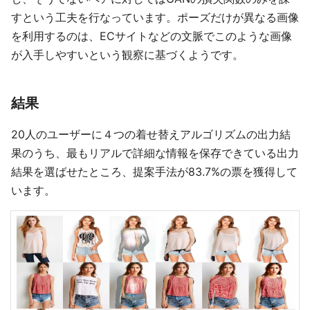
すという工夫を行なっています。ポーズだけが異なる画像
を利用するのは、ECサイトなどの文脈でこのような画像
が入手しやすいという観察に基づくようです。
結果
20人のユーザーに４つの着せ替えアルゴリズムの出力結
果のうち、最もリアルで詳細な情報を保存できている出力
結果を選ばせたところ、提案手法が83.7%の票を獲得して
います。