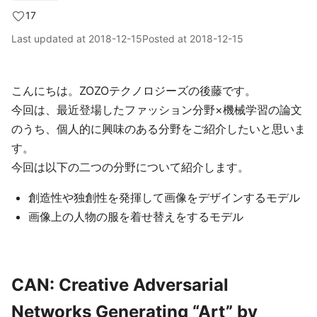
17
Last updated at
2018-12-15
Posted at
2018-12-15
こんにちは。ZOZOテクノロジーズの後藤です。
今回は、最近登場したファッション分野×機械学習の論文
のうち、個人的に興味のある分野をご紹介したいと思いま
す。
今回は以下の二つの分野について紹介します。
創造性や独創性を発揮して画像をデザインするモデル
画像上の人物の服を着せ替えをするモデル
CAN: Creative Adversarial
Networks Generating “Art” by