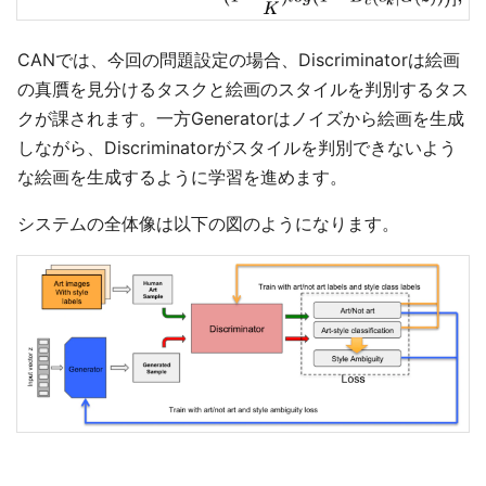
CANでは、今回の問題設定の場合、Discriminatorは絵画
の真贋を見分けるタスクと絵画のスタイルを判別するタス
クが課されます。一方Generatorはノイズから絵画を生成
しながら、Discriminatorがスタイルを判別できないよう
な絵画を生成するように学習を進めます。
システムの全体像は以下の図のようになります。