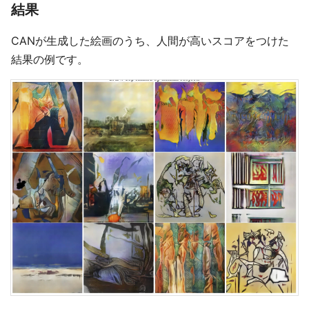
結果
CANが生成した絵画のうち、人間が高いスコアをつけた
結果の例です。