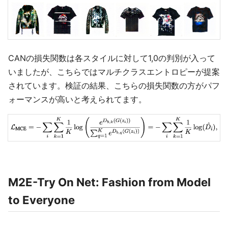
CANの損失関数は各スタイルに対して1,0の判別が入って
いましたが、こちらではマルチクラスエントロピーが提案
されています。検証の結果、こちらの損失関数の方がパフ
ォーマンスが高いと考えられてます。
M2E-Try On Net: Fashion from Model
to Everyone