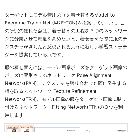
ターゲットにモデル着用の服を着せ替えるModel-to-
Everyone Try on Net (M2E-TON)を提案しています。こ
の研究の優れた点は、着せ替えの工程を３つのネットワー
クに分業させて精度を高めた点と、着せ替えた際に服のテ
クスチャがきちんと反映されるように新しい学習ストラテ
ジーを提案している点です。
服の着せ替えには、モデル画像ポーズをターゲット画像の
ポーズに変形させるネットワーク Pose Alignment
Network(PAN)、テクスチャを張り合わせた際に発生する
粗を取るネットワーク Texture Refinement
Network(TRN)、モデル画像の服をターゲット画像に貼り
付けるネットワーク Fitting Network(FTN)の３つを利
用します。