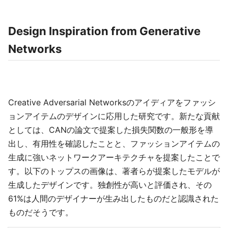
Design Inspiration from Generative
Networks
Creative Adversarial Networksのアイディアをファッシ
ョンアイテムのデザインに応用した研究です。新たな貢献
としては、CANの論文で提案した損失関数の一般形を導
出し、有用性を確認したことと、ファッションアイテムの
生成に強いネットワークアーキテクチャを提案したことで
す。以下のトップスの画像は、著者らが提案したモデルが
生成したデザインです。独創性が高いと評価され、その
61%は人間のデザイナーが生み出したものだと認識された
ものだそうです。