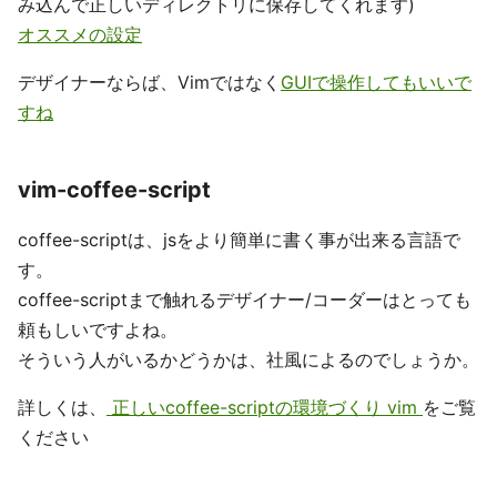
み込んで正しいディレクトリに保存してくれます)
オススメの設定
デザイナーならば、Vimではなく
GUIで操作してもいいで
すね
vim-coffee-script
coffee-scriptは、jsをより簡単に書く事が出来る言語で
す。
coffee-scriptまで触れるデザイナー/コーダーはとっても
頼もしいですよね。
そういう人がいるかどうかは、社風によるのでしょうか。
詳しくは、
正しいcoffee-scriptの環境づくり vim
をご覧
ください