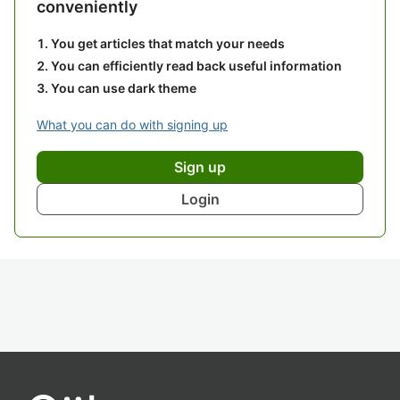
conveniently
You get articles that match your needs
You can efficiently read back useful information
You can use dark theme
What you can do with signing up
Sign up
Login