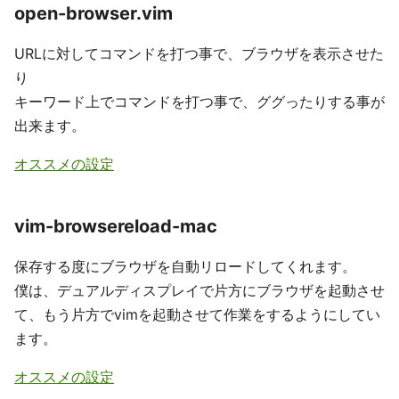
open-browser.vim
URLに対してコマンドを打つ事で、ブラウザを表示させた
り
キーワード上でコマンドを打つ事で、ググったりする事が
出来ます。
オススメの設定
vim-browsereload-mac
保存する度にブラウザを自動リロードしてくれます。
僕は、デュアルディスプレイで片方にブラウザを起動させ
て、もう片方でvimを起動させて作業をするようにしてい
ます。
オススメの設定