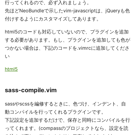
行ってくれるので、必ず入れましょう。
先ほどNeoBundleで示したvim-javascriptは、jQueryも色
付けするようにカスタマイズしてあります。
html5のコードも対応していないので、プラグインを追加
する必要があります。もし、プラグインを追加しても色が
つかない場合は、下記のコードを.vimrcに追加してくださ
い
html5
sass-compile.vim
sassやscssを編修するときに、色づけ、インデント、自
動コンパイルを行ってくれるプラグインです。
下記設定を追加するだけで、保存と同時にコンパイルを行
ってくれます。(compassのプロジェクトなら、設定を読