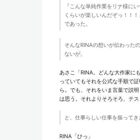
『こんな単純作業をリナ様にい
くらいが楽しいんだぞっ！！！
であった。
そんなRINAの想いが伝わっ
ないが、
あさこ「RINA。どんな大作家に
っていてもそれを公式な手順で証
ら。でも、それをいま言葉で説明
は思う。それよりそろそろ、テス
と、仕事らしい仕事を振ってき
RINA「ひっ」