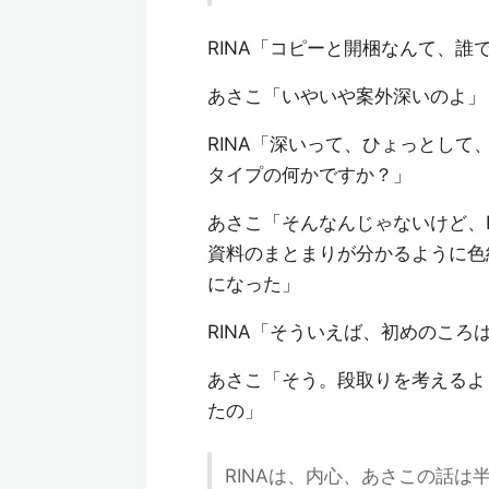
RINA「コピーと開梱なんて、誰
あさこ「いやいや案外深いのよ」
RINA「深いって、ひょっとし
タイプの何かですか？」
あさこ「そんなんじゃないけど、
資料のまとまりが分かるように色
になった」
RINA「そういえば、初めのころ
あさこ「そう。段取りを考えるよ
たの」
RINAは、内心、あさこの話