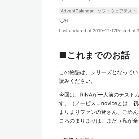
AdventCalendar
ソフトウェアテスト
6
Last updated at
2019-12-17
Posted at
■これまでのお話
この物語は、シリーズとなってい
読みください。
今回は、RINAが一人前のテス
す。（ノービス＝noviceとは
まりまりファンの皆さん、ごめん
ころのまりまりは、まだ（私が全