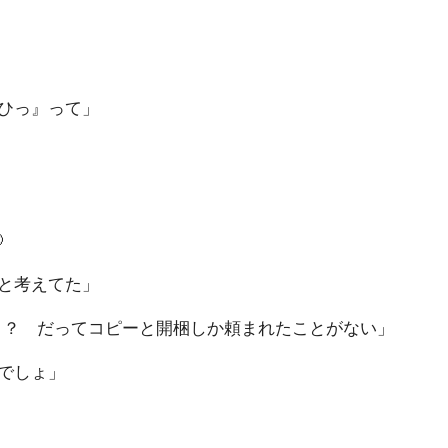
ひっ』って」

と考えてた」
う！？ だってコピーと開梱しか頼まれたことがない」
でしょ」