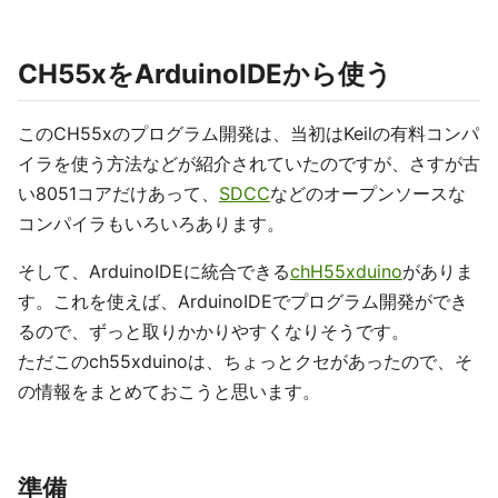
CH55xをArduinoIDEから使う
このCH55xのプログラム開発は、当初はKeilの有料コンパ
イラを使う方法などが紹介されていたのですが、さすが古
い8051コアだけあって、
SDCC
などのオープンソースな
コンパイラもいろいろあります。
そして、ArduinoIDEに統合できる
chH55xduino
がありま
す。これを使えば、ArduinoIDEでプログラム開発ができ
るので、ずっと取りかかりやすくなりそうです。
ただこのch55xduinoは、ちょっとクセがあったので、そ
の情報をまとめておこうと思います。
準備