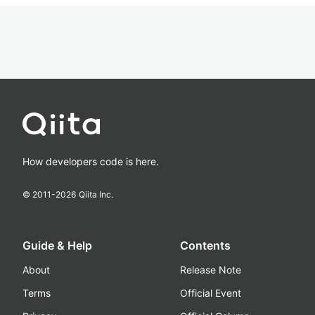
How developers code is here.
© 2011-
2026
Qiita Inc.
Guide & Help
Contents
About
Release Note
Terms
Official Event