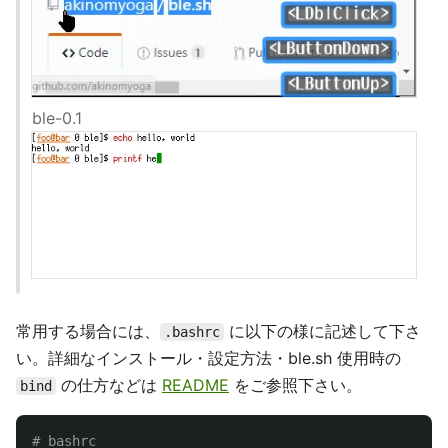
ble-0.1
常用する場合には、
に以下の様に記述して下さ
.bashrc
い。詳細なインストール・設定方法・ble.sh 使用時の
の仕方などは
README
をご参照下さい。
bind
# bashrc