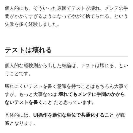
個人的にも、そういった原因でテストが壊れ、メンテの手
間がかかりすぎるようになってやがて捨てられる、という
失敗を多く経験しました。
テストは壊れる
個人的な経験則から出した結論は、テストは壊れる、とい
うことです。
壊れにくいテストを書く意識を持つことはもちろん大事で
すが、もっと大事なのは
壊れてもメンテに手間のかから
ないテストを書くこと
だと思っています。
具体的には、
UI操作を適切な単位で共通化すること
が戦
略となります。