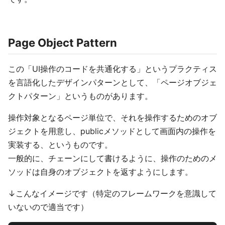
Page Object Pattern
この「UI操作のコードを共通化する」というプラクティス
を言語化したデザインパターンとして、「ページオブジェ
クトパターン」というものがあります。
操作対象となるページ単位で、それを操作するためのオブ
ジェクトを用意し、publicメソッドとして画面内の操作を
実装する、というものです。
一般的に、チェーンにして書けるように、操作のためのメ
ソッドは自身のオブジェクトを返すようにします。
↓こんなイメージです（特定のフレームワークを意識して
いないので適当です）