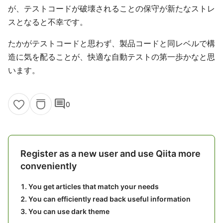
が、テストコードが破壊されることの保守が新たなストレ
スとなると不幸です。
たかがテストコードと思わず、製品コードと同レベルで構
造に気を配ることが、快適な自動テストの第一歩かなと思
います。
comment
0
Register as a new user and use Qiita more
conveniently
You get articles that match your needs
You can efficiently read back useful information
You can use dark theme