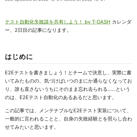
テスト自動化失敗談を共有しよう！ by T-DASH
カレンダ
ー、2日目の記事になります。
はじめに
E2Eテストを書きましょう！とチームで決意し、実際に書
いてみたものの、気づけばいつのまにか通らなくなってお
り、誰も直さないうちにそのまま忘れ去られる……という
のは、E2Eテスト自動化のあるあるだと思います。
この記事では、メンテナブルなE2Eテスト実装について、
一般的に言われることと、自身の失敗経験とを照らし合わ
せてみたいと思います。