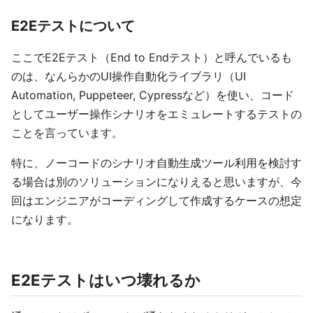
E2Eテストについて
ここでE2Eテスト（End to Endテスト）と呼んでいるも
のは、なんらかのUI操作自動化ライブラリ（UI
Automation, Puppeteer, Cypressなど）を使い、コード
としてユーザー操作シナリオをエミュレートするテストの
ことを言っています。
特に、ノーコードのシナリオ自動生成ツール利用を検討す
る場合は別のソリューションになりえると思いますが、今
回はエンジニアがコーディングして作成するケースの想定
になります。
E2Eテストはいつ壊れるか