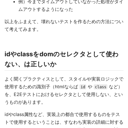
例）今までタイムアウトしていなかった処理がタイ
ムアウトするようになった
以上をふまえて、壊れないテストを作るための方法につい
て考えてみます。
idやclassをdomのセレクタとして使わ
ない、は正しいか
よく聞くプラクティスとして、スタイルや実装ロジックで
使用するための識別子（htmlならば
や
など）
id
class
を、E2Eテストにおけるセレクタとして使用しない、とい
うものがあります。
idやclass属性など、実装上の都合で使用するものをテス
トで使用するということは、すなわち実装の詳細に対する