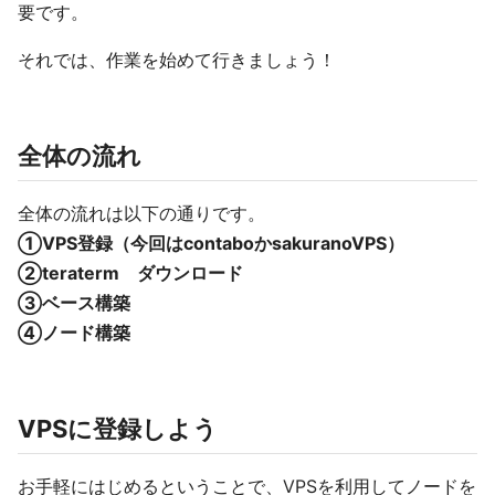
要です。
それでは、作業を始めて行きましょう！
全体の流れ
全体の流れは以下の通りです。
①VPS登録（今回はcontaboかsakuranoVPS）
②teraterm ダウンロード
③ベース構築
④ノード構築
VPSに登録しよう
お手軽にはじめるということで、VPSを利用してノードを