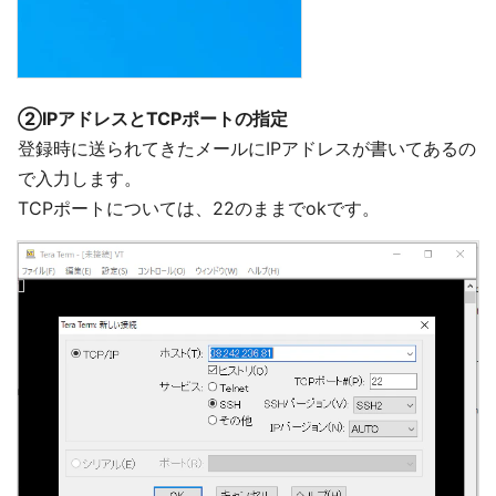
②IPアドレスとTCPポートの指定
登録時に送られてきたメールにIPアドレスが書いてあるの
で入力します。
TCPポートについては、22のままでokです。