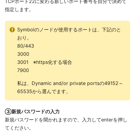
TCPポート22に変わる新しいポート番号を自分で決めて
指定します。
Symbolのノードが使用するポートは、下記のと
おり。
80/443
3000
3001 ※https化する場合
7900
私は、Dynamic and/or private portsの49152～
65535から選んでます。
③新規パスワードの入力
新規パスワードを聞かれますので、入力してenterを押し
てください。