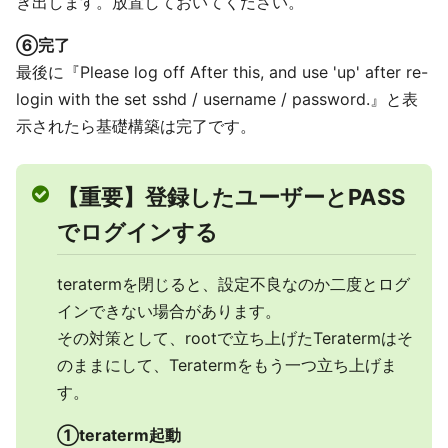
き出します。放置しておいてください。
⑥完了
最後に『Please log off After this, and use 'up' after re-
login with the set sshd / username / password.』と表
示されたら基礎構築は完了です。
【重要】登録したユーザーとPASS
でログインする
teratermを閉じると、設定不良なのか二度とログ
インできない場合があります。
その対策として、rootで立ち上げたTeratermはそ
のままにして、Teratermをもう一つ立ち上げま
す。
①teraterm起動