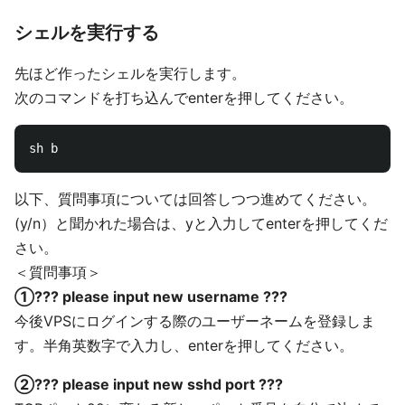
シェルを実行する
先ほど作ったシェルを実行します。
次のコマンドを打ち込んでenterを押してください。
以下、質問事項については回答しつつ進めてください。
(y/n）と聞かれた場合は、yと入力してenterを押してくだ
さい。
＜質問事項＞
①??? please input new username ???
今後VPSにログインする際のユーザーネームを登録しま
す。半角英数字で入力し、enterを押してください。
②??? please input new sshd port ???