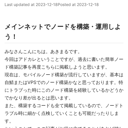
Last updated at
2023-12-18
Posted at
2023-12-18
メインネットでノードを構築・運用しよ
う！
みなさんこんにちは。あきまるです。
今回はアドカレということですが、過去に書いた簡単ノー
ド構築記事を再度こちらに掲載しようと思います。
現在は、モバイルノード構築が流行していますが、基本は
自鯖またはVPSでのノード構築かなと思っております。特
にトラブった時にこのノード構築を経験しているかどうか
でかなり差が出るとは思います。
また、構築するコードも全て掲載しているので、ノードト
ラブル時に細かく点検していくことも可能だったりしま
す。