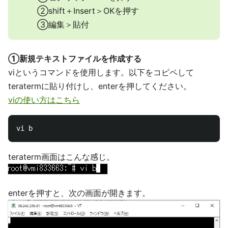
②shift＋Insert＞OKを押す
③編集＞貼付
①新規テキストファイルを作成する
viというコマンドを使用します。以下をコピペして
teratermに貼り付けし、enterを押してください。
viの使い方はこちら
teraterm画面はこんな感じ。
enterを押すと、次の画面が開きます。