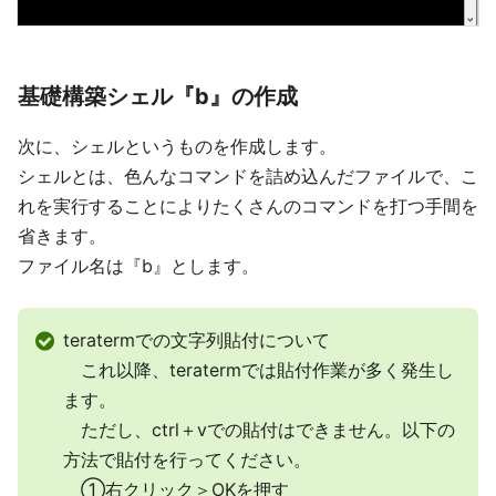
基礎構築シェル『b』の作成
次に、シェルというものを作成します。
シェルとは、色んなコマンドを詰め込んだファイルで、こ
れを実行することによりたくさんのコマンドを打つ手間を
省きます。
ファイル名は『b』とします。
teratermでの文字列貼付について
これ以降、teratermでは貼付作業が多く発生し
ます。
ただし、ctrl＋vでの貼付はできません。以下の
方法で貼付を行ってください。
①右クリック＞OKを押す