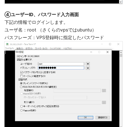
④ユーザーID、パスワード入力画面
下記の情報でログインします。
ユーザ名：root （さくらのvpsではubuntu）
パスフレーズ：VPS登録時に指定したパスワード