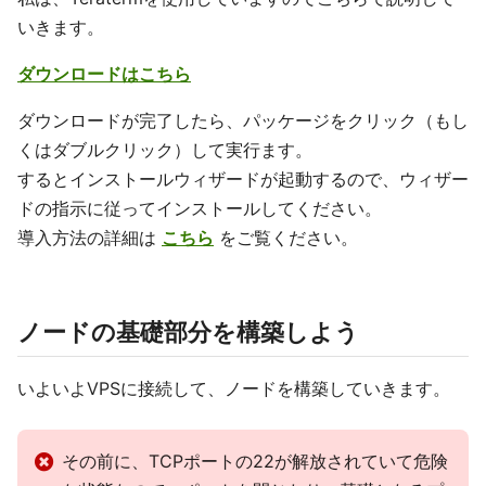
いきます。
ダウンロードはこちら
ダウンロードが完了したら、パッケージをクリック（もし
くはダブルクリック）して実行ます。
するとインストールウィザードが起動するので、ウィザー
ドの指示に従ってインストールしてください。
導入方法の詳細は
こちら
をご覧ください。
ノードの基礎部分を構築しよう
いよいよVPSに接続して、ノードを構築していきます。
その前に、TCPポートの22が解放されていて危険