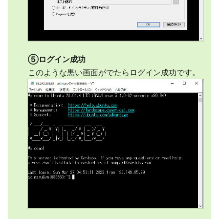
⑤ログイン成功
このような黒い画面がでたらログイン成功です。