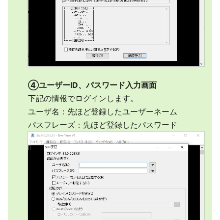
④ユーザーID、パスワード入力画面
下記の情報でログインします。
ユーザ名：先ほど登録したユーザーネーム
パスフレーズ：先ほど登録したパスワード