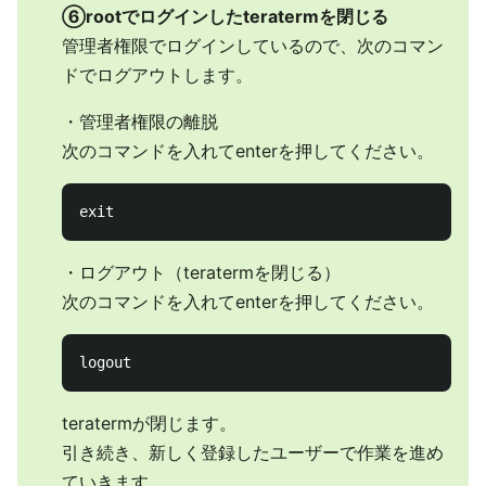
⑥rootでログインしたteratermを閉じる
管理者権限でログインしているので、次のコマン
ドでログアウトします。
・管理者権限の離脱
次のコマンドを入れてenterを押してください。
・ログアウト（teratermを閉じる）
次のコマンドを入れてenterを押してください。
teratermが閉じます。
引き続き、新しく登録したユーザーで作業を進め
ていきます。