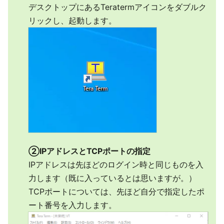
デスクトップにあるTeratermアイコンをダブルク
リックし、起動します。
②IPアドレスとTCPポートの指定
IPアドレスは先ほどのログイン時と同じものを入
力します（既に入っているとは思いますが。）
TCPポートについては、先ほど自分で指定したポ
ート番号を入力します。