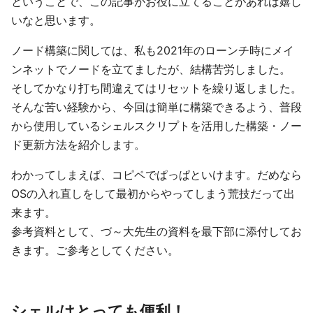
ということで、この記事がお役に立てることがあれば嬉し
いなと思います。
ノード構築に関しては、私も2021年のローンチ時にメイ
ンネットでノードを立てましたが、結構苦労しました。
そしてかなり打ち間違えてはリセットを繰り返しました。
そんな苦い経験から、今回は簡単に構築できるよう、普段
から使用しているシェルスクリプトを活用した構築・ノー
ド更新方法を紹介します。
わかってしまえば、コピペでぱっぱといけます。だめなら
OSの入れ直しをして最初からやってしまう荒技だって出
来ます。
参考資料として、づ～大先生の資料を最下部に添付してお
きます。ご参考としてください。
シェルはとっても便利！