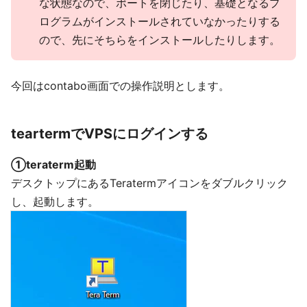
な状態なので、ポートを閉じたり、基礎となるプ
ログラムがインストールされていなかったりする
ので、先にそちらをインストールしたりします。
今回はcontabo画面での操作説明とします。
teartermでVPSにログインする
①teraterm起動
デスクトップにあるTeratermアイコンをダブルクリック
し、起動します。