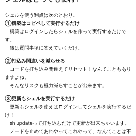
シェルを使う利点は次のとおり。
①構築はコピペして実行するだけ
構築はログインしたらシェルを作って実行するだけで
す。
後は質問事項に答えていくだけ。
②打込み間違いを減らせる
コードを打ち込み間違えてリセット！なんてこともあり
ますよね。
そんなリスクも極力減らすことが出来ます。
③更新もシェルを実行するだけ
更新もシェルを使えばログインしてシェルを実行するだ
け！
sh updateって打ち込むだけで更新が出来ちゃいます。
ノードを止めてあれやってこれやって、なんてことは不