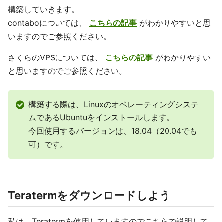
構築していきます。
contaboについては、
こちらの記事
がわかりやすいと思
いますのでご参照ください。
さくらのVPSについては、
こちらの記事
がわかりやすい
と思いますのでご参照ください。
構築する際は、Linuxのオペレーティングシステ
ムであるUbuntuをインストールします。
今回使用するバージョンは、18.04（20.04でも
可）です。
Teratermをダウンロードしよう
私は、Teratermを使用していますのでこちらで説明して