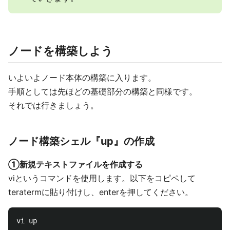
ノードを構築しよう
いよいよノード本体の構築に入ります。
手順としては先ほどの基礎部分の構築と同様です。
それでは行きましょう。
ノード構築シェル『up』の作成
①新規テキストファイルを作成する
viというコマンドを使用します。以下をコピペして
teratermに貼り付けし、enterを押してください。