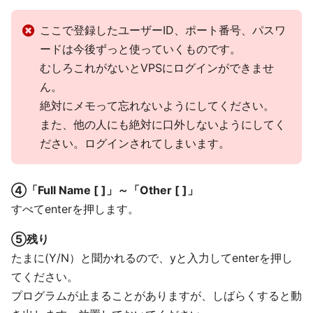
ここで登録したユーザーID、ポート番号、パスワ
ードは今後ずっと使っていくものです。
むしろこれがないとVPSにログインができませ
ん。
絶対にメモって忘れないようにしてください。
また、他の人にも絶対に口外しないようにしてく
ださい。ログインされてしまいます。
④「Full Name [ ]」～「Other [ ]」
すべてenterを押します。
⑤残り
たまに(Y/N）と聞かれるので、yと入力してenterを押し
てください。
プログラムが止まることがありますが、しばらくすると動