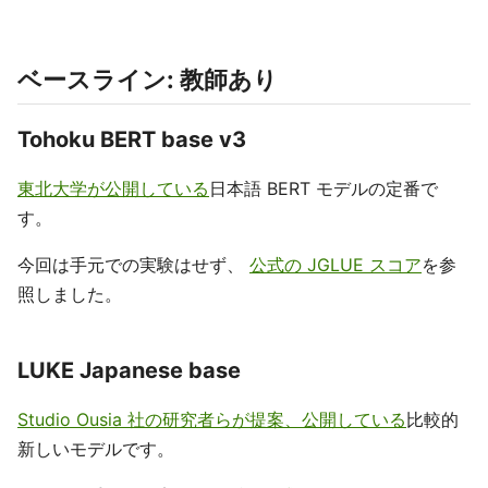
ベースライン: 教師あり
Tohoku BERT base v3
東北大学が公開している
日本語 BERT モデルの定番で
す。
今回は手元での実験はせず、
公式の JGLUE スコア
を参
照しました。
LUKE Japanese base
Studio Ousia 社の研究者らが提案、公開している
比較的
新しいモデルです。