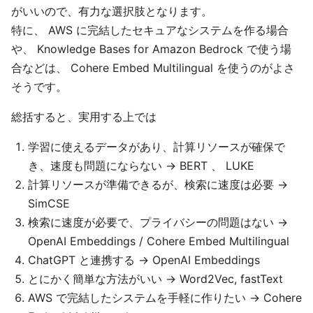
がいいので、有力な選択肢となります。
特に、 AWS に完結したセキュアなシステムを作る場合
や、 Knowledge Bases for Amazon Bedrock で使う場
合などは、 Cohere Embed Multilingual を使うのがよさ
そうです。
総括すると、実用する上では
学習に使えるデータがあり、計算リソースが確保で
き、速度も問題にならない → BERT 、 LUKE
計算リソースが準備できるが、検索に速度は必要 →
SimCSE
検索に速度が必要で、プライバシーの問題はない →
OpenAI Embeddings / Cohere Embed Multilingual
ChatGPT と連携する → OpenAI Embeddings
とにかく簡単な方法がいい → Word2Vec, fastText
AWS で完結したシステムを手軽に作りたい → Cohere