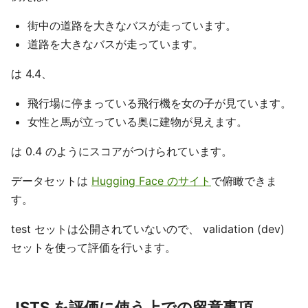
街中の道路を大きなバスが走っています。
道路を大きなバスが走っています。
は 4.4、
飛行場に停まっている飛行機を女の子が見ています。
女性と馬が立っている奥に建物が見えます。
は 0.4 のようにスコアがつけられています。
データセットは
Hugging Face のサイト
で俯瞰できま
す。
test セットは公開されていないので、 validation (dev)
セットを使って評価を行います。
JSTS を評価に使う上での留意事項