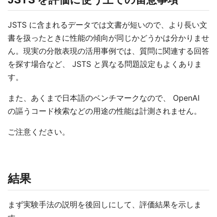
JSTS に含まれるデータでは文書が短いので、より長い文
書を扱ったときに性能の傾向が同じかどうかは分かりませ
ん。現実の分散表現の活用事例では、質問に関連する回答
を探す場合など、 JSTS と異なる問題設定もよくありま
す。
また、あくまで日本語のベンチマークなので、 OpenAI
の謳うコード検索などの用途の性能は計測されません。
ご注意ください。
結果
まず実験手法の説明を後回しにして、評価結果を示しま