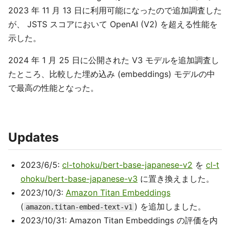
2023 年 11 月 13 日に利用可能になったので追加調査した
が、 JSTS スコアにおいて OpenAI (V2) を超える性能を
示した。
2024 年 1 月 25 日に公開された V3 モデルを追加調査し
たところ、比較した埋め込み (embeddings) モデルの中
で最高の性能となった。
Updates
2023/6/5:
cl-tohoku/bert-base-japanese-v2
を
cl-t
ohoku/bert-base-japanese-v3
に置き換えました。
2023/10/3:
Amazon Titan Embeddings
(
) を追加しました。
amazon.titan-embed-text-v1
2023/10/31: Amazon Titan Embeddings の評価を内