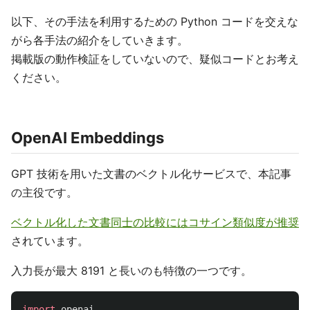
以下、その手法を利用するための Python コードを交えな
がら各手法の紹介をしていきます。
掲載版の動作検証をしていないので、疑似コードとお考え
ください。
OpenAI Embeddings
GPT 技術を用いた文書のベクトル化サービスで、本記事
の主役です。
ベクトル化した文書同士の比較にはコサイン類似度が推奨
されています。
入力長が最大 8191 と長いのも特徴の一つです。
import
openai