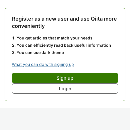
Register as a new user and use Qiita more
conveniently
You get articles that match your needs
You can efficiently read back useful information
You can use dark theme
What you can do with signing up
Sign up
Login