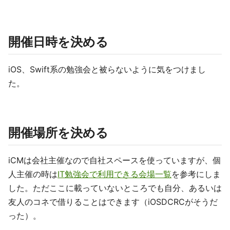
開催日時を決める
iOS、Swift系の勉強会と被らないように気をつけまし
た。
開催場所を決める
iCMは会社主催なので自社スペースを使っていますが、個
人主催の時は
IT勉強会で利用できる会場一覧
を参考にしま
した。ただここに載っていないところでも自分、あるいは
友人のコネで借りることはできます（iOSDCRCがそうだ
った）。