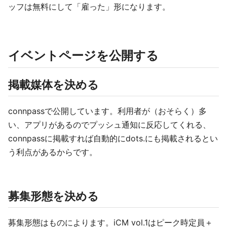
ッフは無料にして「雇った」形になります。
イベントページを公開する
掲載媒体を決める
connpassで公開しています。利用者が（おそらく）多
い、アプリがあるのでプッシュ通知に反応してくれる、
connpassに掲載すれば自動的にdots.にも掲載されるとい
う利点があるからです。
募集形態を決める
募集形態はものによります。iCM vol.1はピーク時定員＋