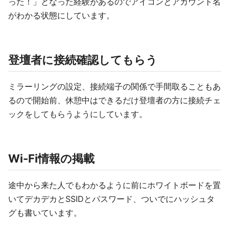
った！」となった経験があるのでアイコンとアカウント名
がわかる状態にしています。
登壇者に接続確認してもらう
ミラーリングの設定、接続端子の関係で手間取ることもあ
るので開始前、休憩中はできるだけ登壇者の方に接続チェ
ックをしてもらうようにしています。
Wi-Fi情報の掲載
途中から来た人でもわかるように前にホワイトボードを置
いてデカデカとSSIDとパスワード、ついでにハッシュタ
グも書いています。