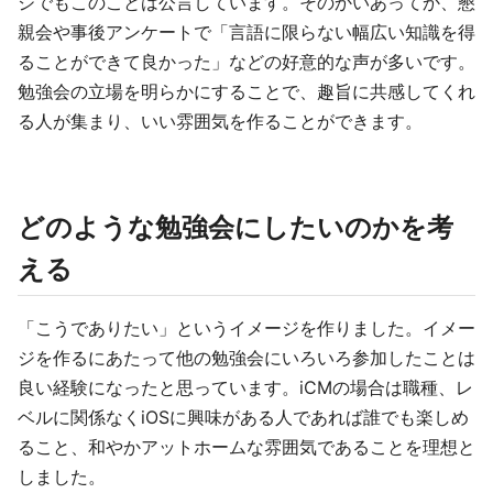
ジでもこのことは公言しています。そのかいあってか、懇
親会や事後アンケートで「言語に限らない幅広い知識を得
ることができて良かった」などの好意的な声が多いです。
勉強会の立場を明らかにすることで、趣旨に共感してくれ
る人が集まり、いい雰囲気を作ることができます。
どのような勉強会にしたいのかを考
える
「こうでありたい」というイメージを作りました。イメー
ジを作るにあたって他の勉強会にいろいろ参加したことは
良い経験になったと思っています。iCMの場合は職種、レ
ベルに関係なくiOSに興味がある人であれば誰でも楽しめ
ること、和やかアットホームな雰囲気であることを理想と
しました。