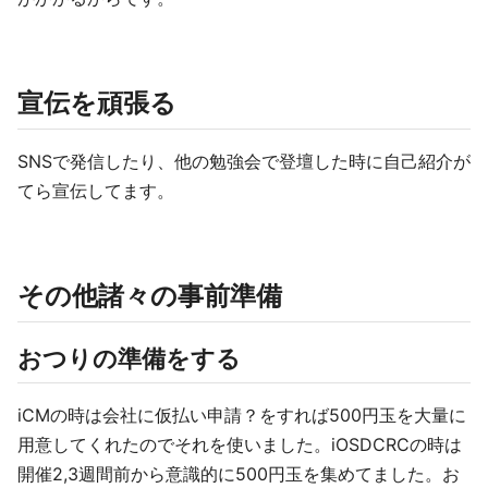
宣伝を頑張る
SNSで発信したり、他の勉強会で登壇した時に自己紹介が
てら宣伝してます。
その他諸々の事前準備
おつりの準備をする
iCMの時は会社に仮払い申請？をすれば500円玉を大量に
用意してくれたのでそれを使いました。iOSDCRCの時は
開催2,3週間前から意識的に500円玉を集めてました。お