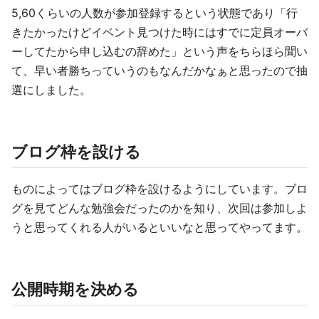
5,60くらいの人数が参加登録するという状態であり「行
きたかったけどイベント見つけた時にはすでに定員オーバ
ーしてたから申し込むの辞めた」という声をちらほら聞い
て、早い者勝ちっていうのもなんだかなぁと思ったので抽
選にしました。
ブログ枠を設ける
ものによってはブログ枠を設けるようにしています。ブロ
グを見てどんな勉強会だったのかを知り、次回は参加しよ
うと思ってくれる人がいるといいなと思ってやってます。
公開時期を決める