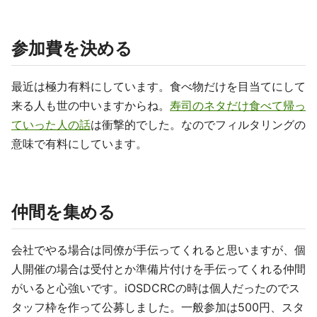
参加費を決める
最近は極力有料にしています。食べ物だけを目当てにして
来る人も世の中いますからね。
寿司のネタだけ食べて帰っ
ていった人の話
は衝撃的でした。なのでフィルタリングの
意味で有料にしています。
仲間を集める
会社でやる場合は同僚が手伝ってくれると思いますが、個
人開催の場合は受付とか準備片付けを手伝ってくれる仲間
がいると心強いです。iOSDCRCの時は個人だったのでス
タッフ枠を作って公募しました。一般参加は500円、スタ