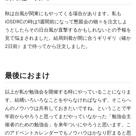
秋は台風が関東にもやってくる場合があります。私も
iOSDRCの時は1週間前になって懇親会の物々を注文しよ
うとしたらその日台風が直撃するかもしれないとの予報を
見て悩まされました。結局到着が間に合うギリギリ（確か
2日前）まで待ってから注文しました。
最後におまけ
以上が私が勉強会を開催する時にやっていることになりま
す。結構いろいろなことをやらなければならず、そこらへ
んのノウハウは共有しておきたいですね。ということで半
年前からやろうと思ってまだやっていなかった「勉強会主
催者のための勉強会」を来年ついにやろうと思います。こ
のアドベントカレンダーでもノウハウはかなり貯まると思