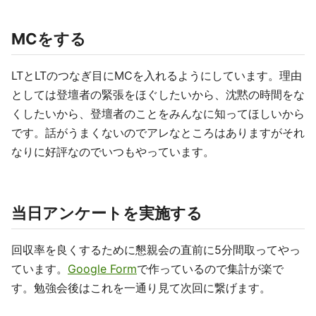
MCをする
LTとLTのつなぎ目にMCを入れるようにしています。理由
としては登壇者の緊張をほぐしたいから、沈黙の時間をな
くしたいから、登壇者のことをみんなに知ってほしいから
です。話がうまくないのでアレなところはありますがそれ
なりに好評なのでいつもやっています。
当日アンケートを実施する
回収率を良くするために懇親会の直前に5分間取ってやっ
ています。
Google Form
で作っているので集計が楽で
す。勉強会後はこれを一通り見て次回に繋げます。