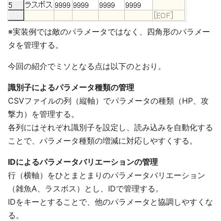
※実装例では敵のパラメータではなく、四角形のパラメー
タを管理する。
今回の紹介でミソとなる点は以下のとおり。
識別子によるパラメータ種類の管理
CSVファイルの列（縦軸）でパラメータの種類（HP、攻
撃力）を管理する。
各列にはそれぞれ識別子を設定し、読み込みを自動化する
ことで、パラメータ種類の増減に対応しやすくする。
IDによるパラメータバリエーションの管理
行（横軸）をひとまとまりのパラメータバリエーション
（雑魚A、ラスボス）とし、IDで管理する。
IDをキーとすることで、他のパラメータと協調しやすくな
る。