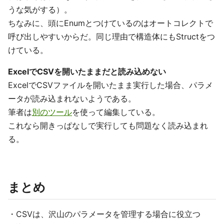
うな気がする）。
ちなみに、頭にEnumとつけているのはオートコレクトで
呼び出しやすいからだ。同じ理由で構造体にもStructをつ
けている。
ExcelでCSVを開いたままだと読み込めない
ExcelでCSVファイルを開いたまま実行した場合、パラメ
ータが読み込まれないようである。
筆者は
別のツール
を使って編集している。
これなら開きっぱなしで実行しても問題なく読み込まれ
る。
まとめ
・CSVは、沢山のパラメータを管理する場合に役立つ