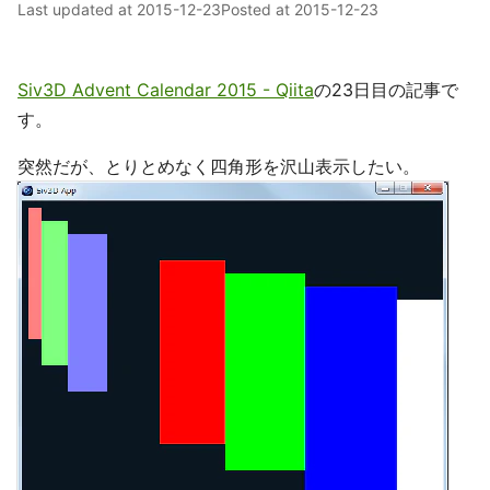
Last updated at
2015-12-23
Posted at
2015-12-23
Siv3D Advent Calendar 2015 - Qiita
の23日目の記事で
す。
突然だが、とりとめなく四角形を沢山表示したい。