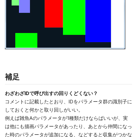
補足
わざわざIDで呼び出すの回りくどくない？
コメントに記載したとおり、IDをパラメータ群の識別子に
しておくと何かと取り回しがいい。
例えば雑魚Aのパラメータが1種類だけならばいいが、実
は他にも描画パラメータがあったり、あとから仲間になっ
た時のパラメータが追加になる、などすると収集がつかな