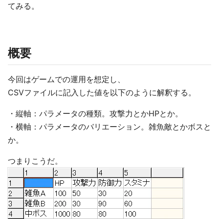
てみる。
概要
今回はゲームでの運用を想定し、
CSVファイルに記入した値を以下のように解釈する。
・縦軸：パラメータの種類。攻撃力とかHPとか。
・横軸：パラメータのバリエーション。雑魚敵とかボスと
か。
つまりこうだ。