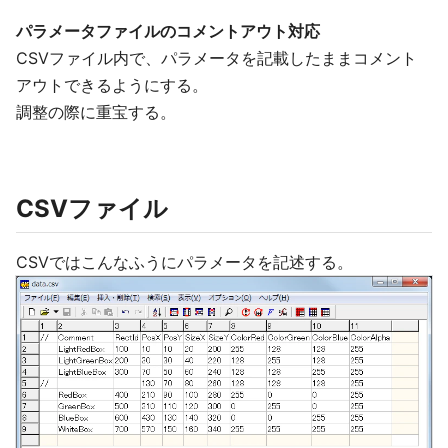
パラメータファイルのコメントアウト対応
CSVファイル内で、パラメータを記載したままコメント
アウトできるようにする。
調整の際に重宝する。
CSVファイル
CSVではこんなふうにパラメータを記述する。