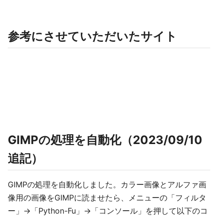
参考にさせていただいたサイト
GIMPの処理を自動化（2023/09/10
追記）
GIMPの処理を自動化しました。カラー画像とアルファ画
像用の画像をGIMPに読ませたら、メニューの「フィルタ
ー」→「Python-Fu」→「コンソール」を押して以下のコ