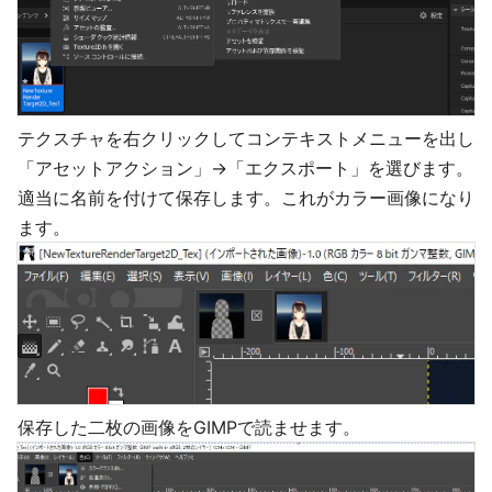
テクスチャを右クリックしてコンテキストメニューを出し
「アセットアクション」→「エクスポート」を選びます。
適当に名前を付けて保存します。これがカラー画像になり
ます。
保存した二枚の画像をGIMPで読ませます。