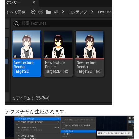
テクスチャが生成されます。