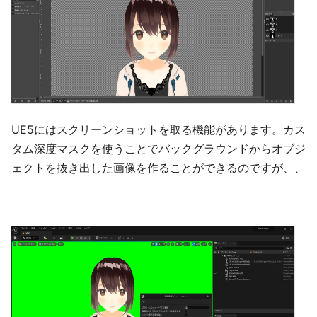
UE5にはスクリーンショットを取る機能があります。カス
タム深度マスクを使うことでバックグラウンドからオブジ
ェクトを抜き出した画像を作ることができるのですが、、