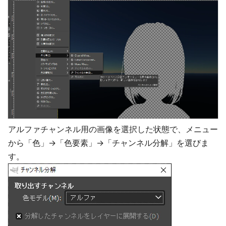
アルファチャンネル用の画像を選択した状態で、メニュー
から「色」→「色要素」→「チャンネル分解」を選びま
す。