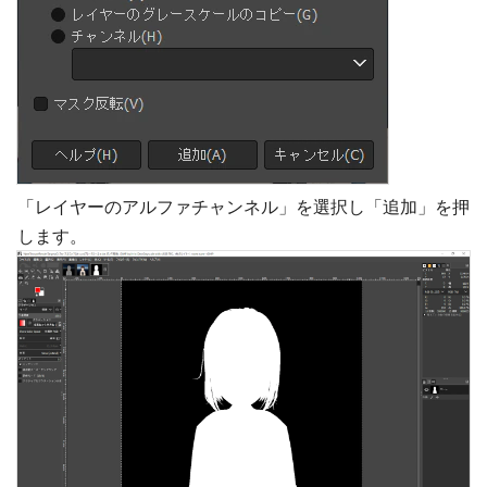
「レイヤーのアルファチャンネル」を選択し「追加」を押
します。