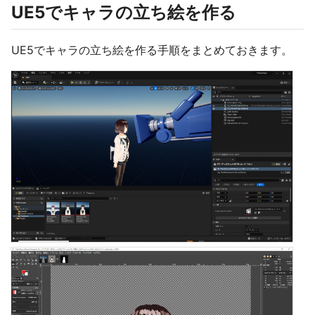
UE5でキャラの立ち絵を作る
UE5でキャラの立ち絵を作る手順をまとめておきます。