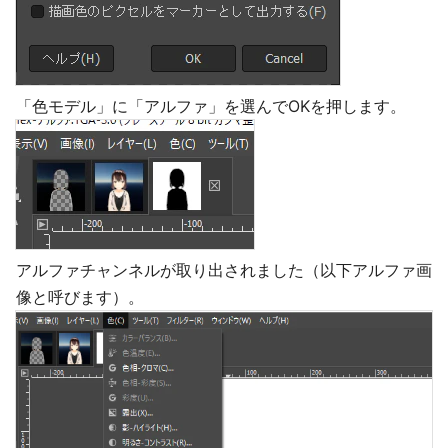
「色モデル」に「アルファ」を選んでOKを押します。
アルファチャンネルが取り出されました（以下アルファ画
像と呼びます）。