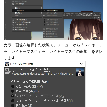
カラー画像を選択した状態で、メニューから「レイヤー」
→「レイヤーマスク」→「レイヤーマスクの追加」を選択
します。