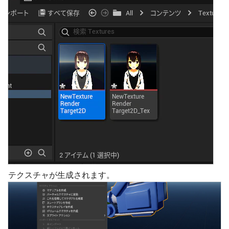
テクスチャが生成されます。