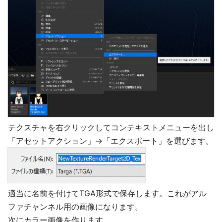
テクスチャを右クリックしてコンテキストメニューを出し
「アセットアクション」→「エクスポート」を選びます。
適当に名前を付けてTGA形式で保存します。これがアル
ファチャンネル用の画像になります。
次にカラー画像を作ります。