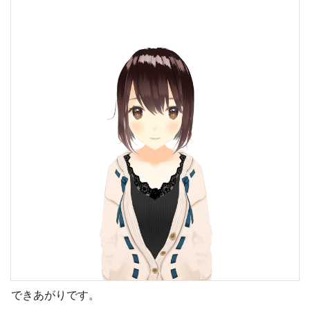
できあがりです。