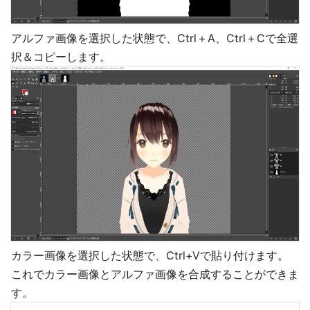
アルファ画像を選択した状態で、Ctrl＋A、Ctrl＋Cで全選
択＆コピーします。
カラー画像を選択した状態で、Ctrl+Vで貼り付けます。
これでカラー画像とアルファ画像を合成することができま
す。