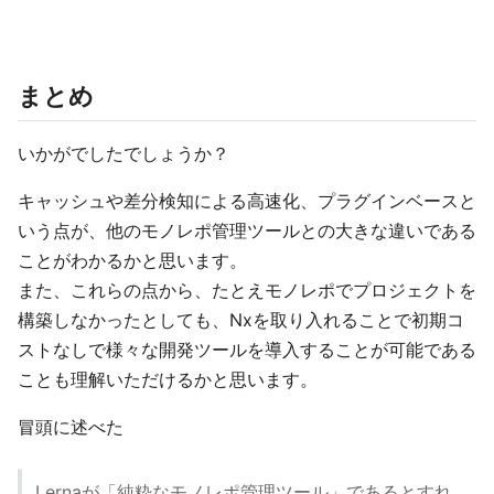
まとめ
いかがでしたでしょうか？
キャッシュや差分検知による高速化、プラグインベースと
いう点が、他のモノレポ管理ツールとの大きな違いである
ことがわかるかと思います。
また、これらの点から、たとえモノレポでプロジェクトを
構築しなかったとしても、Nxを取り入れることで初期コ
ストなしで様々な開発ツールを導入することが可能である
ことも理解いただけるかと思います。
冒頭に述べた
Lernaが「純粋なモノレポ管理ツール」であるとすれ