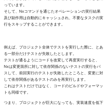
っています。
そして、Nxコマンドを通じたオペレーションの実行結果
及び副作用は自動的にキャッシュされ、不要なタスクの実
行をスキップすることができます。
例えば、プロジェクト全体でテストを実行した際に、とあ
る一部分だけテストが失敗したとします。
テストが通るようにコードを改変して再度実行すると、
Nxは変更箇所に対して依存関係のないテストの実行をパ
スして、前回実行のテストが失敗したところと、変更に対
して依存関係があるテストのみを再実行します。
これはテストだけではなく、コードのビルドやフォーマッ
トも同様です。
つまり、プロジェクトが巨大になっても、実装速度を低下