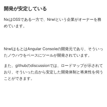
開発が安定している
NxはOSSである一方で、Nrwlという企業がオーナーを務
めています。
NrwlはもとはAngular Consoleの開発元であり、そういっ
たノウハウをベースにツールが開発されています。
また、githubのdiscussionでは、ロードマップが示されて
おり、そういった点から安定した開発体制と将来性を伺う
ことができます。