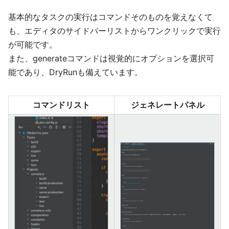
基本的なタスクの実行はコマンドそのものを覚えなくて
も、エディタのサイドバーリストからワンクリックで実行
が可能です。
また、generateコマンドは視覚的にオプションを選択可
能であり、DryRunも備えています。
コマンドリスト
ジェネレートパネル