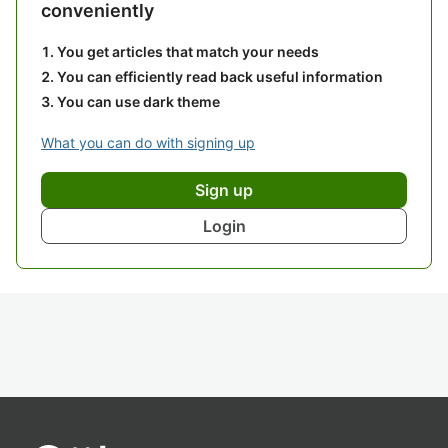
conveniently
You get articles that match your needs
You can efficiently read back useful information
You can use dark theme
What you can do with signing up
Sign up
Login