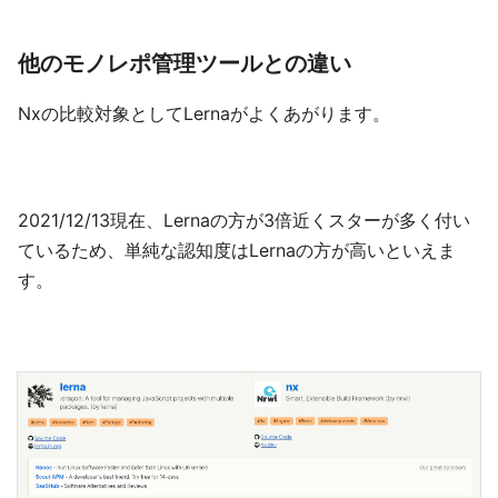
他のモノレポ管理ツールとの違い
Nxの比較対象としてLernaがよくあがります。
2021/12/13現在、Lernaの方が3倍近くスターが多く付い
ているため、単純な認知度はLernaの方が高いといえま
す。