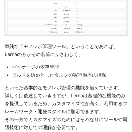
単純な「モノレポ管理ツール」ということであれば、
Lernaの方がその名前にふさわしく、
パッケージの依存管理
ビルドを始めとしたタスクの実行順序の担保
といった基本的なモノレポ管理の機能を備えています。
詳しくは後述していきますが、Lernaは基礎的な機能のみ
を提供しているため、カスタマイズ性が高く、利用するフ
レームワーク・開発スタイルに順応できます。
その一方でカスタマイズのためにはそれなりにツールや周
辺技術に対しての理解が必要です。