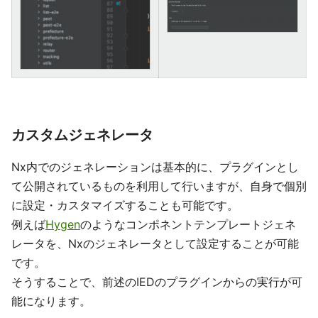
カスタムジェネレータ
Nx内でのジェネレーションは基本的に、プラグインとし
て公開されているものを利用して行いますが、自身で個別
に設定・カスタマイズすることも可能です。
例えば
Hygen
のようなコンポネントテンプレートジェネ
レータを、Nxのジェネレータとして設定することが可能
です。
そうすることで、前述のIEDのプラグインからの実行が可
能になります。