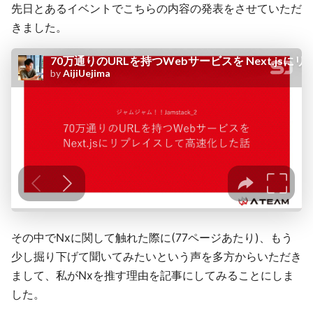
先日とあるイベントでこちらの内容の発表をさせていただ
きました。
その中でNxに関して触れた際に(77ページあたり)、もう
少し掘り下げて聞いてみたいという声を多方からいただき
まして、私がNxを推す理由を記事にしてみることにしま
した。