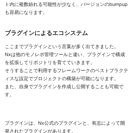
ト内に複数紛れる可能性が少なく、バージョンのbumpup
も容易になります。
ブラグインによるエコシステム
ここまでプラグインという言葉が多く出てきました。
Nxは他のモノレポ管理ツールと違い、プラグインで構成
を拡張してリポジトリを育てていきます。
そうすることで利用するフレームワークのベストプラクテ
ィスな設定でプロジェクトの構築が可能になります。
また、自身でプラグインを作成し公開することも可能で
す。
プラグインは、Nx公式のプラグインと、有志によって開
発されたプラグインがあります。