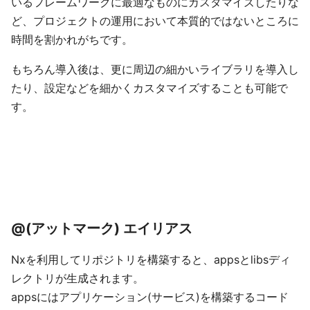
いるフレームワークに最適なものにカスタマイズしたりな
ど、プロジェクトの運用において本質的ではないところに
時間を割かれがちです。
もちろん導入後は、更に周辺の細かいライブラリを導入し
たり、設定などを細かくカスタマイズすることも可能で
す。
@(アットマーク) エイリアス
Nxを利用してリポジトリを構築すると、appsとlibsディ
レクトリが生成されます。
appsにはアプリケーション(サービス)を構築するコード