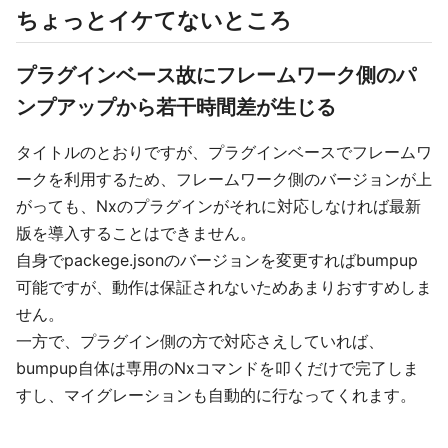
ちょっとイケてないところ
プラグインベース故にフレームワーク側のパ
ンプアップから若干時間差が生じる
タイトルのとおりですが、プラグインベースでフレームワ
ークを利用するため、フレームワーク側のバージョンが上
がっても、Nxのプラグインがそれに対応しなければ最新
版を導入することはできません。
自身でpackege.jsonのバージョンを変更すればbumpup
可能ですが、動作は保証されないためあまりおすすめしま
せん。
一方で、プラグイン側の方で対応さえしていれば、
bumpup自体は専用のNxコマンドを叩くだけで完了しま
すし、マイグレーションも自動的に行なってくれます。