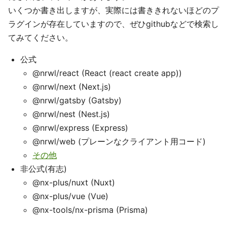
いくつか書き出しますが、実際には書ききれないほどのプ
ラグインが存在していますので、ぜひgithubなどで検索し
てみてください。
公式
@nrwl/react (React (react create app))
@nrwl/next (Next.js)
@nrwl/gatsby (Gatsby)
@nrwl/nest (Nest.js)
@nrwl/express (Express)
@nrwl/web (プレーンなクライアント用コード)
その他
非公式(有志)
@nx-plus/nuxt (Nuxt)
@nx-plus/vue (Vue)
@nx-tools/nx-prisma (Prisma)