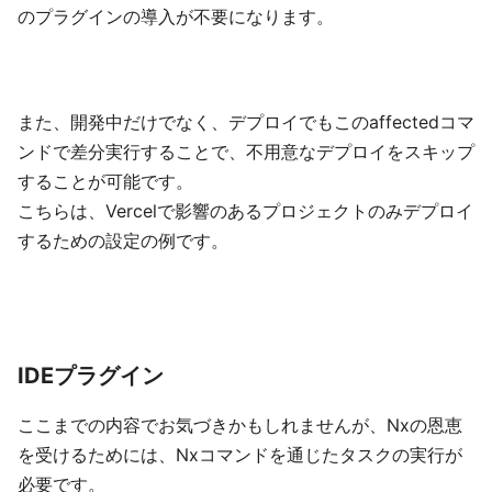
のプラグインの導入が不要になります。
また、開発中だけでなく、デプロイでもこのaffectedコマ
ンドで差分実行することで、不用意なデプロイをスキップ
することが可能です。
こちらは、Vercelで影響のあるプロジェクトのみデプロイ
するための設定の例です。
IDEプラグイン
ここまでの内容でお気づきかもしれませんが、Nxの恩恵
を受けるためには、Nxコマンドを通じたタスクの実行が
必要です。