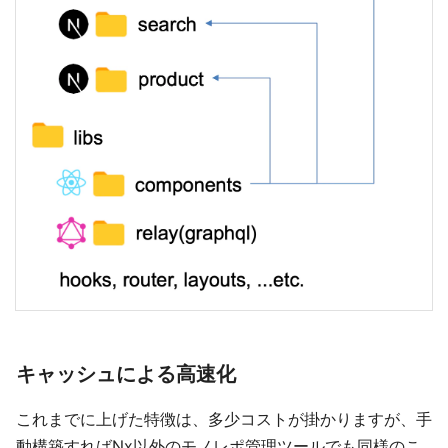
キャッシュによる高速化
これまでに上げた特徴は、多少コストが掛かりますが、手
動構築すればNx以外のモノレポ管理ツールでも同様のこ