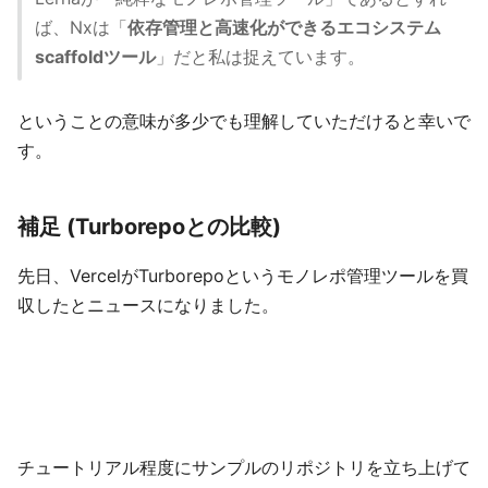
ば、Nxは「
依存管理と高速化ができるエコシステム
scaffoldツール
」だと私は捉えています。
ということの意味が多少でも理解していただけると幸いで
す。
補足 (Turborepoとの比較)
先日、VercelがTurborepoというモノレポ管理ツールを買
収したとニュースになりました。
チュートリアル程度にサンプルのリポジトリを立ち上げて