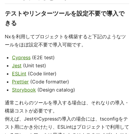
テストやリンターツールを設定不要で導入で
きる
Nxを利用してプロジェクトを構築すると下記のようなツ
ールをほぼ設定不要で導入可能です。
Cypress
(E2E test)
Jest
(Unit test)
ESLint
(Code linter)
Prettier
(Code formatter)
Storybook
(Design catalog)
通常これらのツールを導入する場合は、それなりの導入・
構築コストが必要です。
例えば、JestやCypressの導入の場合には、tsconfigをテ
スト用にかき分けたり、ESLintはプロジェクトで利用して