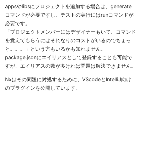
appsやlibsにプロジェクトを追加する場合は、generate
コマンドが必要ですし、テストの実行にはrunコマンドが
必要です。
「プロジェクトメンバーにはデザイナーもいて、コマンド
を覚えてもらうにはそれなりのコストがいるのでちょっ
と。。。」という方もいるかも知れません。
package.jsonにエイリアスとして登録することも可能で
すが、エイリアスの数が多ければ問題は解決できません。
Nxはその問題に対処するために、VScodeとIntelliJ向け
のプラグインを公開しています。