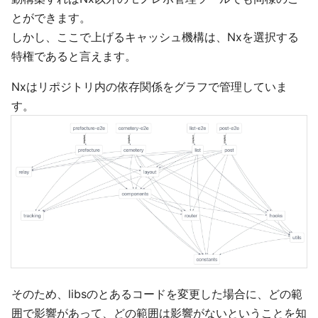
とができます。
しかし、ここで上げるキャッシュ機構は、Nxを選択する
特権であると言えます。
Nxはリポジトリ内の依存関係をグラフで管理していま
す。
そのため、libsのとあるコードを変更した場合に、どの範
囲で影響があって、どの範囲は影響がないということを知