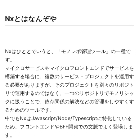
Nxとはなんぞや
Nxはひととでいうと、「モノレポ管理ツール」の一種で
す。
マイクロサービスやマイクロフロントエンドでサービスを
構築する場合に、複数のサービス・プロジェクトを運用す
る必要がありますが、そのプロジェクトを別々のリポジト
リで運用するのではなく、一つのリポジトリでモノリシッ
クに扱うことで、依存関係の解決などの管理をしやすくす
るためのツールです。
中でもNxはJavascript/Node/Typescriptに特化している
ため、フロントエンドやBFF開発での文脈でよく登場しま
す。