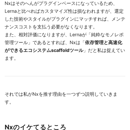
Nxはそのへんがプラグインベースになっているため、
Lernaと比べればカスタマイズ性は損なわれますが、選定
した技術やスタイルがプラグインにマッチすれば、メンテ
ナンスコストを支払う必要がなくなります。
また、相対評価になりますが、Lernaが「純粋なモノレポ
管理ツール」であるとすれば、Nxは「
依存管理と高速化
ができるエコシステムscaffoldツール
」だと私は捉えてい
ます。
それでは私がNxを推す理由を一つずつ説明していきま
す。
Nxのイケてるところ