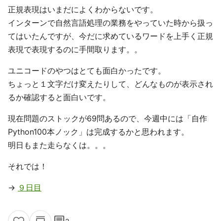
正規表現はいまだによくわからないです。
インターンで自然言語処理の業務をやっていた時から扱っ
てはいたんですが、今だに求めているワードを上手く正規
表現で表現するのに手間取ります。。
ユニコードのやつはとても面白かったです。
ちょっと１文字だけ変えたりして、どんなものが表示され
るか確認すると面白いです。
現在問題のストックが69問あるので、今週中には「自作
Python100本ノック」は完成するかと思われます。
明日もまた走らなくは。。。
それでは！
→
９日目