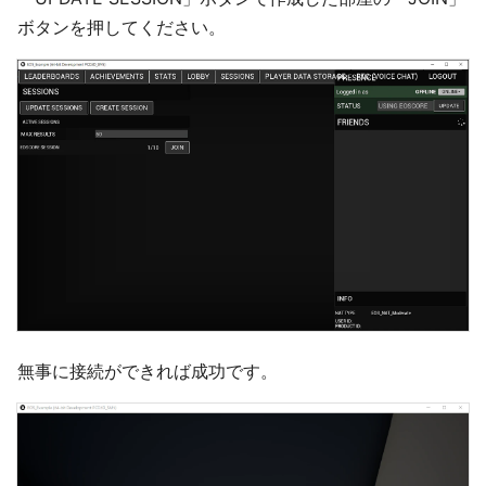
ボタンを押してください。
無事に接続ができれば成功です。