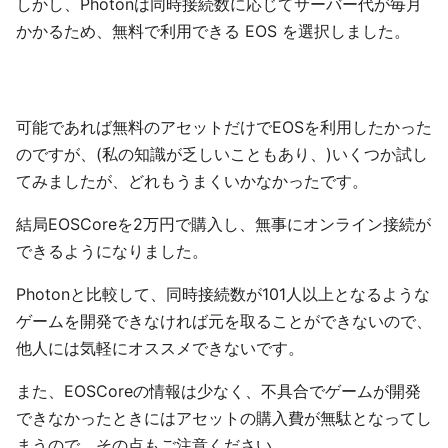
しかし、Photonは同時接続数に応じてサーバー代が毎月
かかるため、無料で利用できる EOS を選択しました。
可能であれば無料のアセットだけでEOSを利用したかった
のですが、(私の知識が乏しいこともあり、)いくつか試し
てみましたが、どれもうまくいかなかったです。
結局EOSCoreを2万円で購入し、無事にオンライン接続が
できるようになりました。
Photonと比較して、同時接続数が101人以上となるような
ゲームを開発できなければ元を取ることができないので、
他人には気軽にオススメできないです。
また、EOSCoreの情報は少なく、不具合でゲームが開発
できなかったときにはアセットの購入費が無駄となってし
まうので、その点もご注意ください。