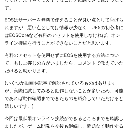
す。
EOSはサーバーを無料で使えることが良い点として挙げら
れますが、悪い点としては情報が少なく、UE5の初心者に
はEOSCoreなど有料のアセットを使用しなければ、オン
ライン接続を行うことができないことだと思います。
有料のアセットを使用せずにEOSを使用する方法につい
て、もしご存じの方がいましたら、コメントで教えていた
だけると助かります。
(いくつか動画や記事で解説されているものはあります
が、実際に試してみると動作しないことが多いため、可能
であれば動作確認までできたものを紹介していただけると
嬉しいです。)
今回は最低限オンライン接続ができるところまでを確認し
ましたが、ゲーム開発を今後も継続し、問題なく動作する