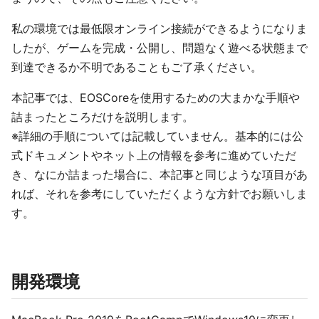
私の環境では最低限オンライン接続ができるようになりま
したが、ゲームを完成・公開し、問題なく遊べる状態まで
到達できるか不明であることもご了承ください。
本記事では、EOSCoreを使用するための大まかな手順や
詰まったところだけを説明します。
※詳細の手順については記載していません。基本的には公
式ドキュメントやネット上の情報を参考に進めていただ
き、なにか詰まった場合に、本記事と同じような項目があ
れば、それを参考にしていただくような方針でお願いしま
す。
開発環境