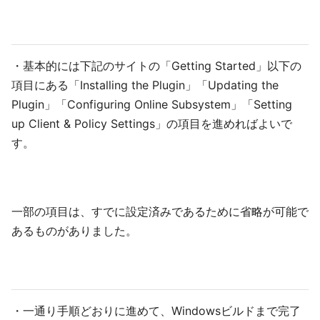
・基本的には下記のサイトの「Getting Started」以下の
項目にある「Installing the Plugin」「Updating the
Plugin」「Configuring Online Subsystem」「Setting
up Client & Policy Settings」の項目を進めればよいで
す。
一部の項目は、すでに設定済みであるために省略が可能で
あるものがありました。
・一通り手順どおりに進めて、Windowsビルドまで完了