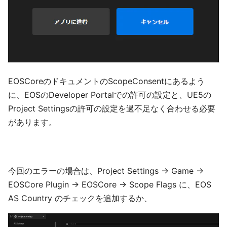
EOSCoreのドキュメントのScopeConsentにあるよう
に、EOSのDeveloper Portalでの許可の設定と、UE5の
Project Settingsの許可の設定を過不足なく合わせる必要
があります。
今回のエラーの場合は、Project Settings -> Game ->
EOSCore Plugin -> EOSCore -> Scope Flags に、EOS
AS Country のチェックを追加するか、