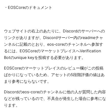
・EOSCoreのドキュメント
ウェブサイトの右上のあたりに、Discordのサーバーへの
リンクがありますが、Discordサーバー内のreadmeチャ
ンネルに記載のとおり、eos-coreのチャンネルへ参加す
るには、EOSCoreのマーケットプレイスへVerification
Botのunique keyを投稿する必要があります。
EOSCoreのマーケットプレイスのレビュー欄がこの投稿
ばかりになっているため、アセットの5段階評価の値はあ
まり参考にならないです。
Discordのeos-coreのチャンネルに他の人が質問した内容
などが残っているので、不具合が発生した場合に参考にな
ります。