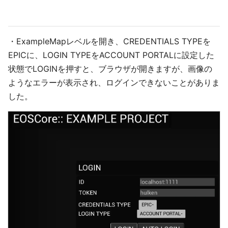
・ExampleMapレベルを開き、CREDENTIALS TYPEを
EPICに、LOGIN TYPEをACCOUNT PORTALに設定した
状態でLOGINを押すと、ブラウザが開きますが、画像の
ようなエラーが表示され、ログインできないことがありま
した。