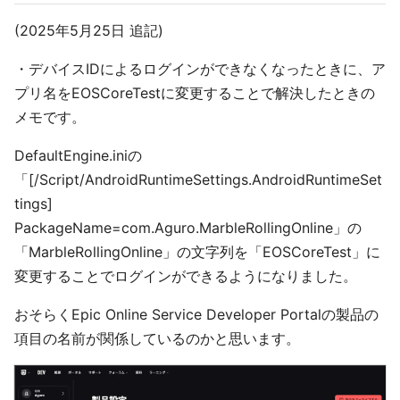
(2025年5月25日 追記)
・デバイスIDによるログインができなくなったときに、ア
プリ名をEOSCoreTestに変更することで解決したときの
メモです。
DefaultEngine.iniの
「[/Script/AndroidRuntimeSettings.AndroidRuntimeSet
tings]
PackageName=com.Aguro.MarbleRollingOnline」の
「MarbleRollingOnline」の文字列を「EOSCoreTest」に
変更することでログインができるようになりました。
おそらくEpic Online Service Developer Portalの製品の
項目の名前が関係しているのかと思います。