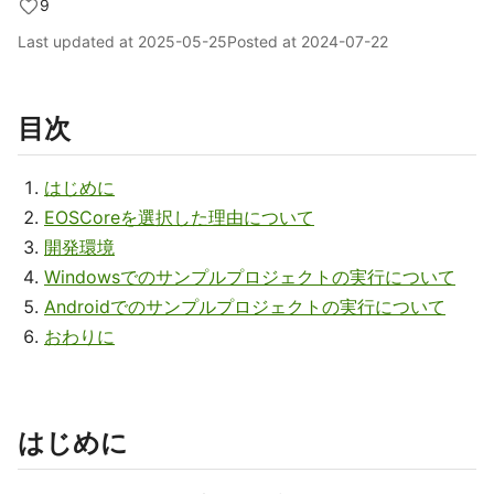
9
Last updated at
2025-05-25
Posted at
2024-07-22
目次
はじめに
EOSCoreを選択した理由について
開発環境
Windowsでのサンプルプロジェクトの実行について
Androidでのサンプルプロジェクトの実行について
おわりに
はじめに