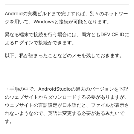
Androidの実機ビルドまで完了すれば、別々のネットワー
クを用いて、Windowsと接続が可能となります。
異なる端末で接続を行う場合には、両方ともDEVICE IDに
よるログインで接続ができます。
以下、私が詰まったことなどのメモを残しておきます。
・手順の中で、AndroidStudioの過去のバージョンを下記
のウェブサイトからダウンロードする必要がありますが、
ウェブサイトの言語設定が日本語だと、ファイルが表示さ
れないようなので、英語に変更する必要があるみたいで
す。