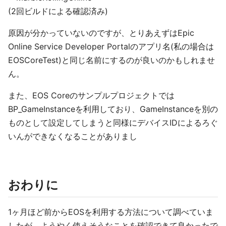
(2回ビルドによる確認済み)
原因が分かっていないのですが、とりあえずはEpic
Online Service Developer Portalのアプリ名(私の場合は
EOSCoreTest)と同じ名前にするのが良いのかもしれませ
ん。
また、EOS Coreのサンプルプロジェクトでは
BP_GameInstanceを利用しており、GameInstanceを別の
ものとして設定してしまうと同様にデバイスIDによるろぐ
いんができなくなることがありまし
おわりに
1ヶ月ほど前からEOSを利用する方法について調べていま
したが、ようやく使えそうなことを確認できて良かったで