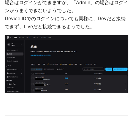
場合はログインができますが、「Admin」の場合はログイ
ンがうまくできないようでした。
Device IDでのログインについても同様に、Devだと接続
できず、Liveだと接続できるようでした。