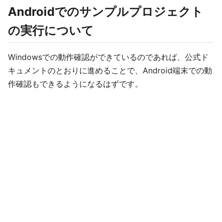
Androidでのサンプルプロジェクト
の実行について
Windowsでの動作確認ができているのであれば、公式ド
キュメントのとおりに進めることで、Android端末での動
作確認もできるようになるはずです。