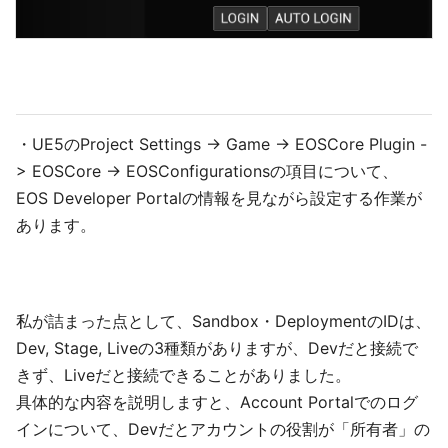
・UE5のProject Settings -> Game -> EOSCore Plugin -
> EOSCore -> EOSConfigurationsの項目について、
EOS Developer Portalの情報を見ながら設定する作業が
あります。
私が詰まった点として、Sandbox・DeploymentのIDは、
Dev, Stage, Liveの3種類がありますが、Devだと接続で
きず、Liveだと接続できることがありました。
具体的な内容を説明しますと、Account Portalでのログ
インについて、Devだとアカウントの役割が「所有者」の