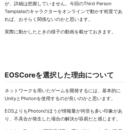
が、詳細は把握していません。今回のThird Person
Templateのキャラクターをオンラインで動かす程度であ
れば、おそらく関係ないのかと思います。
実際に動かしたときの様子の動画を載せておきます。
EOSCoreを選択した理由について
ネットワークを用いたゲームを開発するには、基本的に
UnityとPhotonを使用するのが良いのかと思います。
EOSよりもPhotonのほうが情報量が何倍も多い印象があ
り、不具合が発生した場合の解決が容易だと感じます。