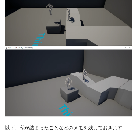
以下、私が詰まったことなどのメモを残しておきます。