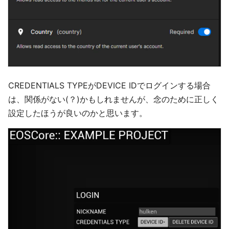
CREDENTIALS TYPEがDEVICE IDでログインする場合
は、関係がない(？)かもしれませんが、念のために正しく
設定したほうが良いのかと思います。