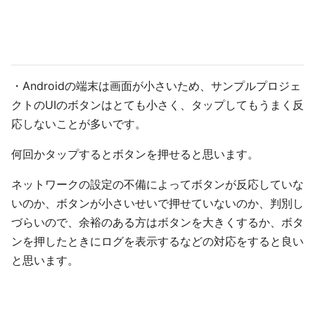
・Androidの端末は画面が小さいため、サンプルプロジェ
クトのUIのボタンはとても小さく、タップしてもうまく反
応しないことが多いです。
何回かタップするとボタンを押せると思います。
ネットワークの設定の不備によってボタンが反応していな
いのか、ボタンが小さいせいで押せていないのか、判別し
づらいので、余裕のある方はボタンを大きくするか、ボタ
ンを押したときにログを表示するなどの対応をすると良い
と思います。