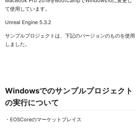
MacBook Pro 2019をBootCampでWindows10に変更し
て使用しています。
Unreal Engine 5.3.2
サンプルプロジェクトは、下記のバージョンのものを使用
しました。
Windowsでのサンプルプロジェクト
の実行について
・EOSCoreのマーケットプレイス