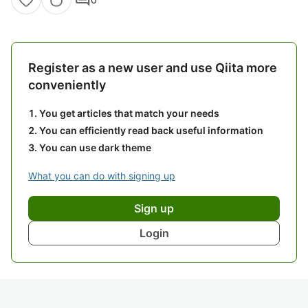
Register as a new user and use Qiita more
conveniently
You get articles that match your needs
You can efficiently read back useful information
You can use dark theme
What you can do with signing up
Sign up
Login