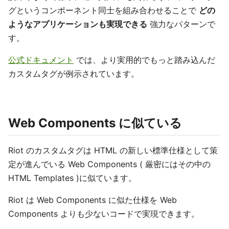
グというコンポーネント同士を組み合わせることで
どの
ようなアプリケーションも実現できる
強力なパターンで
す。
公式ドキュメント
では、より実用的でもっと踏み込んだ
カスタムタグが例示されています。
Web Components に似ている
Riot のカスタムタグは HTML の新しい標準仕様として策
定が進んでいる Web Components ( 厳密にはその中の
HTML Templates )に似ています。
Riot は Web Components に似た仕様を Web
Components よりも少ないコードで実現できます。