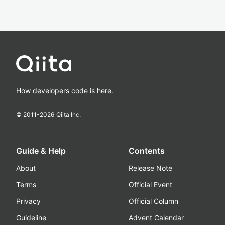
How developers code is here.
© 2011-
2026
Qiita Inc.
Guide & Help
Contents
About
Release Note
Terms
Official Event
Privacy
Official Column
Guideline
Advent Calendar