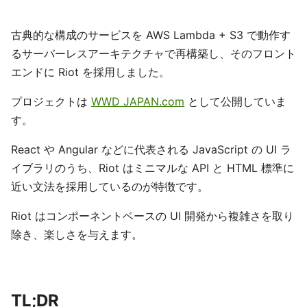
古典的な構成のサービスを AWS Lambda + S3 で動作す
るサーバーレスアーキテクチャで再構築し、そのフロント
エンドに Riot を採用しました。
プロジェクトは
WWD JAPAN.com
として公開していま
す。
React や Angular などに代表される JavaScript の UI ラ
イブラリのうち、Riot はミニマルな API と HTML 標準に
近い文法を採用しているのが特徴です。
Riot はコンポーネントベースの UI 開発から複雑さを取り
除き、楽しさを与えます。
TL;DR