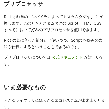
プリプロセッサ
Riot は独自のコンパイラによってカスタムタグを js に変
換します。このときカスタムタグの Script, HTML, CSS
すべてにおいて好みのプリプロセッサを使用できます。
Riot の気に入った部分だけ使いつつ、Script を好みの言
語や仕様にするということもできるのです。
プリプロセッサについては
公式ドキュメント
が詳しいで
す。
いま必要なもの
大きなライブラリには大きなエコシステムが出来上がりま
す。