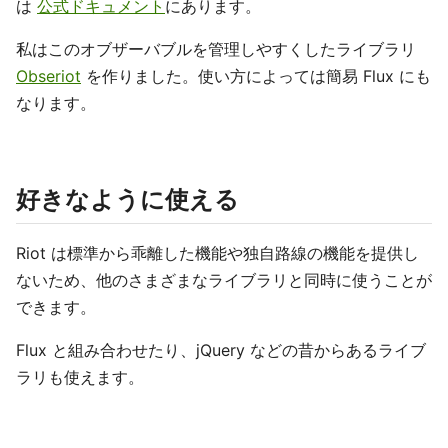
は
公式ドキュメント
にあります。
私はこのオブザーバブルを管理しやすくしたライブラリ
Obseriot
を作りました。使い方によっては簡易 Flux にも
なります。
好きなように使える
Riot は標準から乖離した機能や独自路線の機能を提供し
ないため、他のさまざまなライブラリと同時に使うことが
できます。
Flux と組み合わせたり、jQuery などの昔からあるライブ
ラリも使えます。