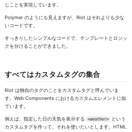
じことを実現しています。
Polymer のようにも見えますが、Riot はそれよりも少な
いコードです。
すっきりしたシンプルなコードで、テンプレートとロジッ
クを分けることができました。
すべてはカスタムタグの集合
Riot は独自のタグのことをカスタムタグと呼んでいま
す。Web Components におけるカスタムエレメントに似
ています。
例えば、指定した日の天気を表示する
という
<weather>
カスタムタグを作って、それを使いたいとします。HTML