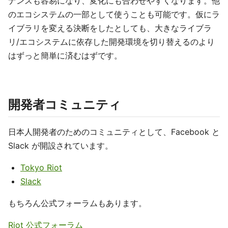
ナンスも容易になり、変化にも合わせやすくなります。他
のエコシステムの一部として使うことも可能です。仮にラ
イブラリを変える決断をしたとしても、大きなライブラ
リ/エコシステムに依存した開発環境を切り替えるのより
はずっと簡単に済むはずです。
開発者コミュニティ
日本人開発者のためのコミュニティとして、Facebook と
Slack が開設されています。
Tokyo Riot
Slack
もちろん公式フォーラムもあります。
Riot 公式フォーラム