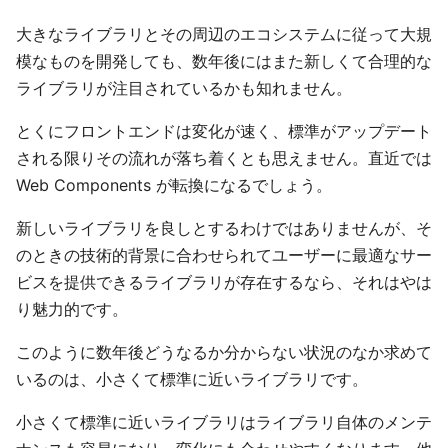
大きなライブラリとその周辺のエコシステムに従って大規
模なものを開発しても、数年後にはまた新しくて合理的な
ライブラリが注目されているかも知れません。
とくにフロントエンドは変化が速く、標準がアップデート
される限りその流れが落ち着くとも思えません。直近では
Web Components が転換になるでしょう。
新しいライブラリを良しとするわけではありませんが、そ
のときの技術的背景に合わせられてユーザーに最適なサー
ビスを提供できるライブラリが存在するなら、それはやは
り魅力的です。
このように数年後どうなるか分からない状況のなか求めて
いるのは、小さくて標準に近いライブラリです。
小さくて標準に近いライブラリはライブラリ自体のメンテ