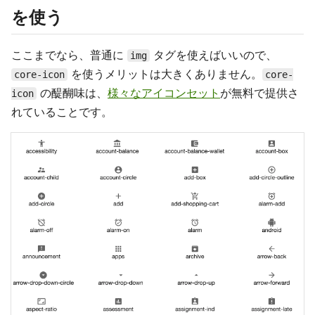
を使う
ここまでなら、普通に
タグを使えばいいので、
img
を使うメリットは大きくありません。
core-icon
core-
の醍醐味は、
様々なアイコンセット
が無料で提供さ
icon
れていることです。