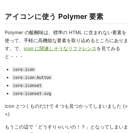
アイコンに使う Polymer 要素
Polymer の醍醐味は、標準の HTML に含まれない要素を
使って、手軽に高機能な要素を取り込めるところにありま
す。で、
icon に関連しそうなリファレンス
を見てみる
と・・・
core-icon
core-icon-button
core-iconset
core-iconset-svg
icon とつくものだけで 4 つも見つかってしまいました (>
<)
もうこの辺で「どうすりゃいいの！？」となってしまいま