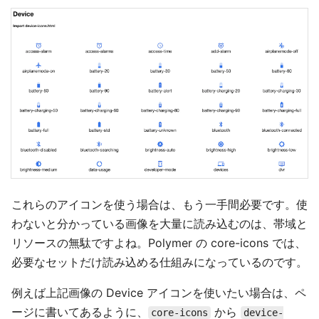
これらのアイコンを使う場合は、もう一手間必要です。使
わないと分かっている画像を大量に読み込むのは、帯域と
リソースの無駄ですよね。Polymer の core-icons では、
必要なセットだけ読み込める仕組みになっているのです。
例えば上記画像の Device アイコンを使いたい場合は、ペ
ージに書いてあるように、
から
core-icons
device-