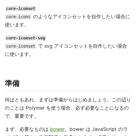
core-iconset
のようなアイコンセットを自作したい場合に
core-icons
使います。
core-iconset-svg
で svg アイコンセットを自作したい場合
core-iconset
に使います。
準備
何はともあれ、まずは準備からはじめましょう。この辺り
のことは Polymer を使う場合、必ず必要なことになるの
で、重要です。
まず、必要なものは
bower
。bower は JavaScript のラ