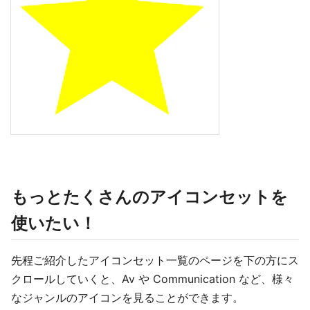
もっとたくさんのアイコンセットを
使いたい！
先程ご紹介したアイコンセット一覧のページを下の方にス
クロールしていくと、Av や Communication など、様々
なジャンルのアイコンを見ることができます。