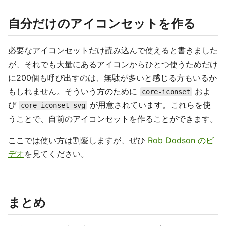
自分だけのアイコンセットを作る
必要なアイコンセットだけ読み込んで使えると書きました
が、それでも大量にあるアイコンからひとつ使うためだけ
に200個も呼び出すのは、無駄が多いと感じる方もいるか
もしれません。そういう方のために
およ
core-iconset
び
が用意されています。これらを使
core-iconset-svg
うことで、自前のアイコンセットを作ることができます。
ここでは使い方は割愛しますが、ぜひ
Rob Dodson のビ
デオ
を見てください。
まとめ