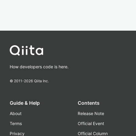
How developers code is here.
© 2011-
2026
Qiita Inc.
Guide & Help
Contents
About
Release Note
Terms
Official Event
Privacy
Official Column