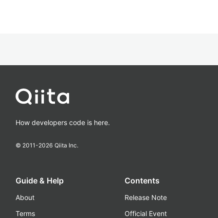
How developers code is here.
© 2011-
2026
Qiita Inc.
Guide & Help
Contents
About
Release Note
Terms
Official Event