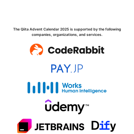
The Qiita Advent Calendar 2025 is supported by the following
companies, organizations, and services.