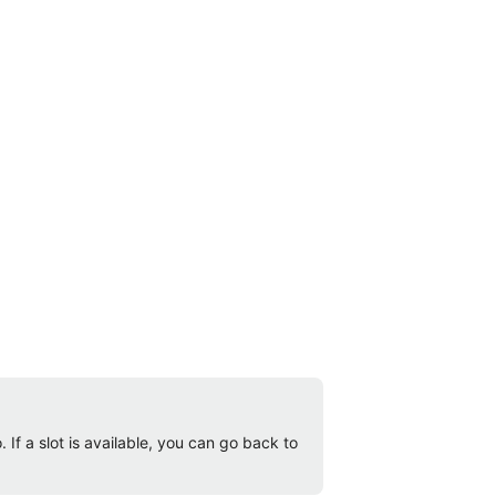
 If a slot is available, you can go back to