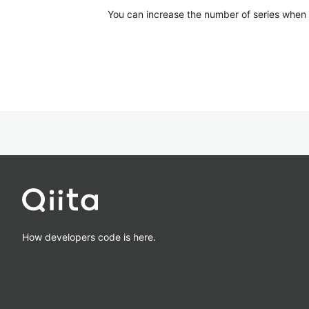
You can increase the number of series when Ca
How developers code is here.