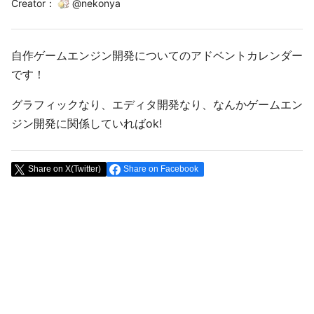
Creator
：
@
nekonya
自作ゲームエンジン開発についてのアドベントカレンダー
です！
グラフィックなり、エディタ開発なり、なんかゲームエン
ジン開発に関係していればok!
Share on X(Twitter)
Share on Facebook