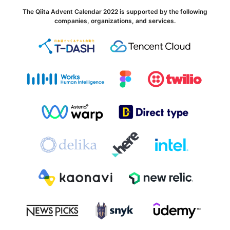
The Qiita Advent Calendar 2022 is supported by the following
companies, organizations, and services.