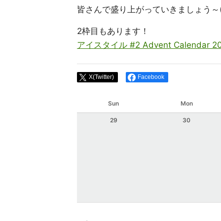
皆さんで盛り上がっていきましょう～(≧
2枠目もあります！
アイスタイル #2 Advent Calendar 202
X(Twitter)
Facebook
Sun
Mon
29
30