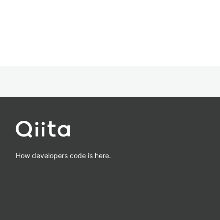
How developers code is here.