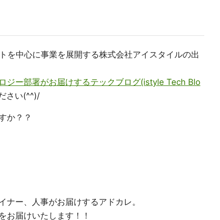
トを中心に事業を展開する株式会社アイスタイルの出
部署がお届けするテックブログ(istyle Tech Blo
い(^^)/
すか？？
イナー、人事がお届けするアドカレ。
をお届けいたします！！