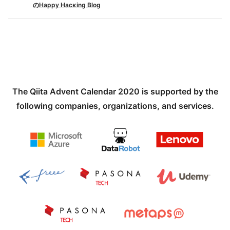
のHappy Hacκing Blog
The Qiita Advent Calendar 2020 is supported by the
following companies, organizations, and services.