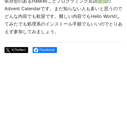
依存型のあるHaskellことプログラミング言語
Idris
の
Advent Calendarです。まだ知らない人も多いと思うので
どんな内容でも歓迎です。難しい内容でもHello Worldし
てみたでも処理系のインストール手順でもいいのでとりあ
えず参加してみましょう。
X(Twitter)
Facebook