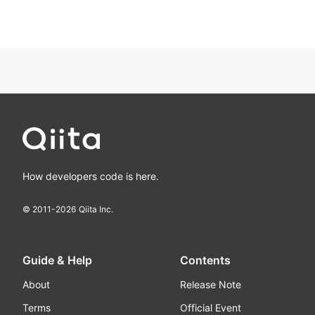
How developers code is here.
© 2011-
2026
Qiita Inc.
Guide & Help
Contents
About
Release Note
Terms
Official Event