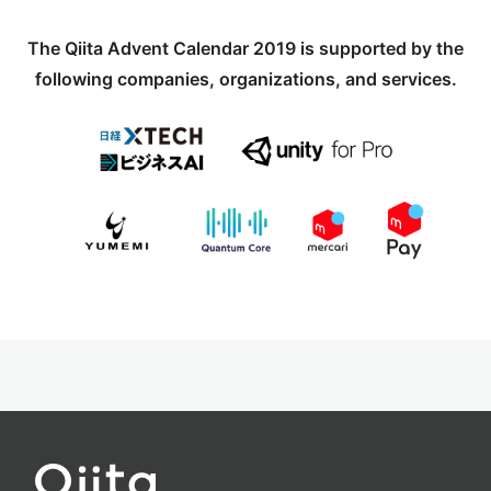
The Qiita Advent Calendar 2019 is supported by the
following companies, organizations, and services.