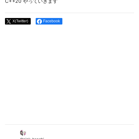
C++20 やっていきます
X(Twitter)
Facebook