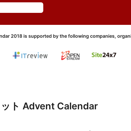
ndar 2018 is supported by the following companies, organi
Advent Calendar