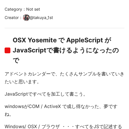
Category：Not set
Creator
：
@
takuya_1st
OSX Yosemite で AppleScript が
JavaScriptで書けるようになったの
で
アドベントカレンダーで、たくさんサンプルを書いていき
たいと思います。
JavaScriptですべてを加工して書こう。
windowsがCOM / ActiveX で成し得なかった、夢です
ね。
Windows/ OSX / ブラウザ ・・・すべてをJSで記述する