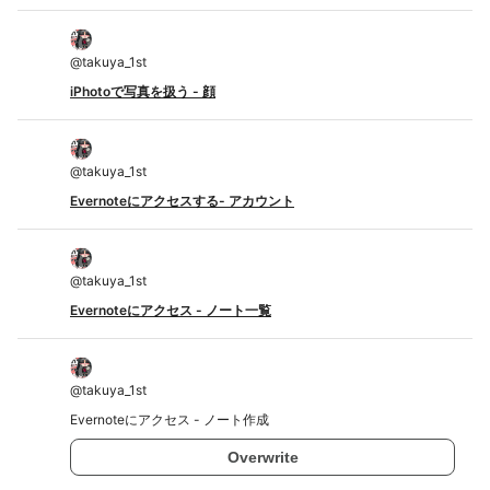
@
takuya_1st
iPhotoで写真を扱う - 顔
@
takuya_1st
Evernoteにアクセスする- アカウント
@
takuya_1st
Evernoteにアクセス - ノート一覧
@
takuya_1st
Evernoteにアクセス - ノート作成
Overwrite