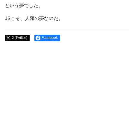
という夢でした。
JSこそ、人類の夢なのだ。
X(Twitter)
Facebook