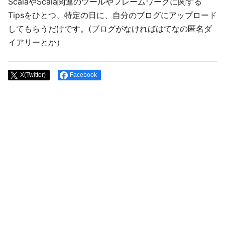
ScalaやScala関連のツールやフレームワークに関する
Tipsをひとつ、特定の日に、自分のブログにアップロード
してもらうだけです。(ブログがなければはてなの匿名ダ
イアリーとか）
X(Twitter)
Facebook