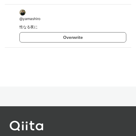
@
yamashiro
性なる夜に
Overwrite