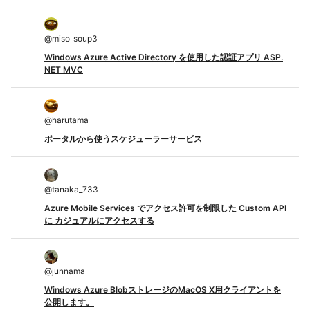
@
miso_soup3
Windows Azure Active Directory を使用した認証アプリ ASP.
NET MVC
@
harutama
ポータルから使うスケジューラーサービス
@
tanaka_733
Azure Mobile Services でアクセス許可を制限した Custom API
に カジュアルにアクセスする
@
junnama
Windows Azure BlobストレージのMacOS X用クライアントを
公開します。