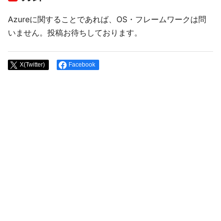
Azureに関することであれば、OS・フレームワークは問
いません。投稿お待ちしております。
X(Twitter)
Facebook