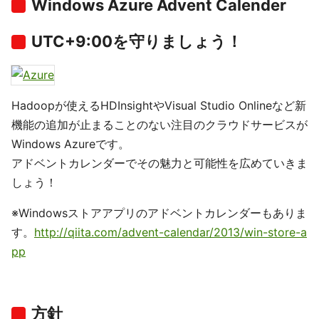
Windows Azure Advent Calender
UTC+9:00を守りましょう！
Hadoopが使えるHDInsightやVisual Studio Onlineなど新
機能の追加が止まることのない注目のクラウドサービスが
Windows Azureです。
アドベントカレンダーでその魅力と可能性を広めていきま
しょう！
※Windowsストアアプリのアドベントカレンダーもありま
す。
http://qiita.com/advent-calendar/2013/win-store-a
pp
方針