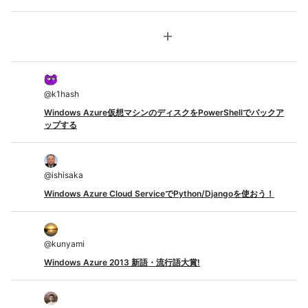
add
@
k1hash
Windows Azure仮想マシンのディスクをPowerShellでバックア
ップする
@
ishisaka
Windows Azure Cloud ServiceでPython/Djangoを使おう！
@
kunyami
Windows Azure 2013 新語・流行語大賞!