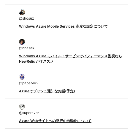
@
shosuz
Windows Azure Mobile Services 高度な設定について
@
nnasaki
Windows Azure モバイル・サービスでパフォーマンス監視なら
NewRelic がオススメ
@
papeMK2
Azureでプッシュ通知なお話(予定)
@
superriver
Azure Webサイトへの発行の自動化について