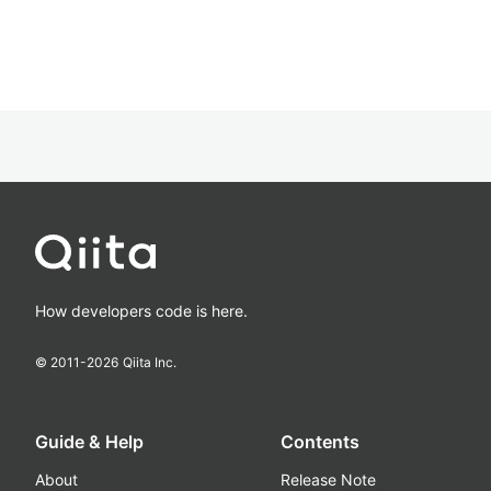
How developers code is here.
© 2011-
2026
Qiita Inc.
Guide & Help
Contents
About
Release Note