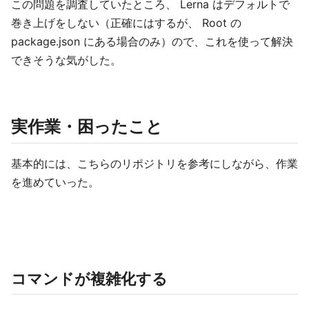
この問題を調査していたところ、 Lerna はデフォルトで
巻き上げをしない（正確にはするが、 Root の
package.json にある場合のみ）ので、これを使って解決
できそうな気がした。
実作業・困ったこと
基本的には、こちらのリポジトリを参考にしながら、作業
を進めていった。
コマンドが複雑化する