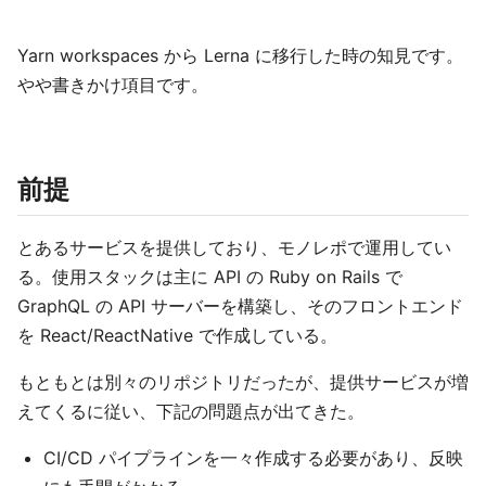
Yarn workspaces から Lerna に移行した時の知見です。
やや書きかけ項目です。
前提
とあるサービスを提供しており、モノレポで運用してい
る。使用スタックは主に API の Ruby on Rails で
GraphQL の API サーバーを構築し、そのフロントエンド
を React/ReactNative で作成している。
もともとは別々のリポジトリだったが、提供サービスが増
えてくるに従い、下記の問題点が出てきた。
CI/CD パイプラインを一々作成する必要があり、反映