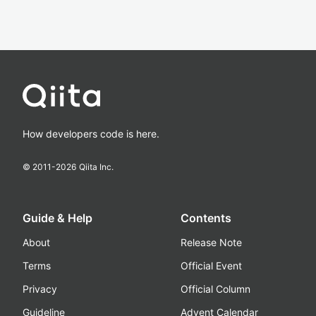
How developers code is here.
© 2011-
2026
Qiita Inc.
Guide & Help
Contents
About
Release Note
Terms
Official Event
Privacy
Official Column
Guideline
Advent Calendar