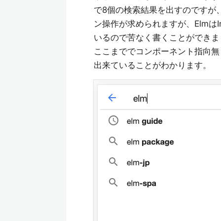
で8個の検索結果を出すのですが
ン操作が求められますが、ElmはI
いるので苦なく書くことができま
ここまででコンポーネント指向無
出来ていることがわかります。