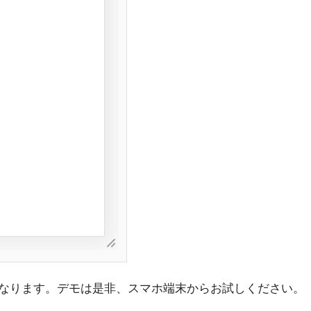
なります。デモは是非、スマホ端末からお試しください。