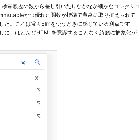
、検索履歴の数から差し引いたりなかなか細かなコレクシ
mmutableかつ優れた関数が標準で豊富に取り揃えられて
した。これは常々Elmを使うときに感じている利点です。
しに、ほとんどHTMLを意識することなく綺麗に抽象化が