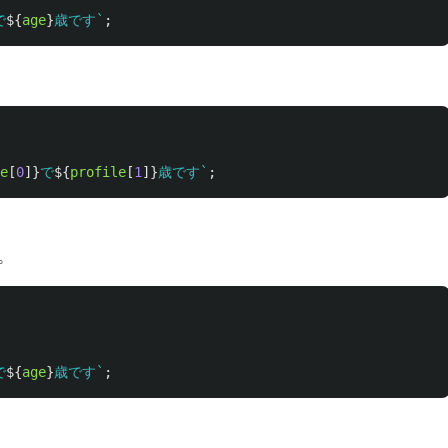
で
${
age
}
歳です`
;
e
[
0
]}
で
${
profile
[
1
]}
歳です`
;
。
で
${
age
}
歳です`
;