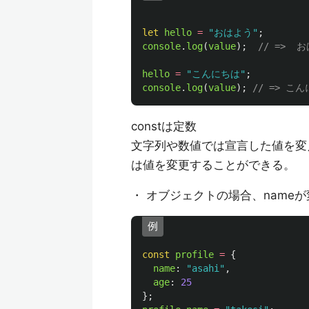
let
hello
=
"
おはよう
"
;
console
.
log
(
value
);
// =>  
hello
=
"
こんにちは
"
;
console
.
log
(
value
);
// => こ
constは定数
文字列や数値では宣言した値を変える
は値を変更することができる。
・ オブジェクトの場合、name
例
const
profile
=
{
name
:
"
asahi
"
,
age
:
25
};